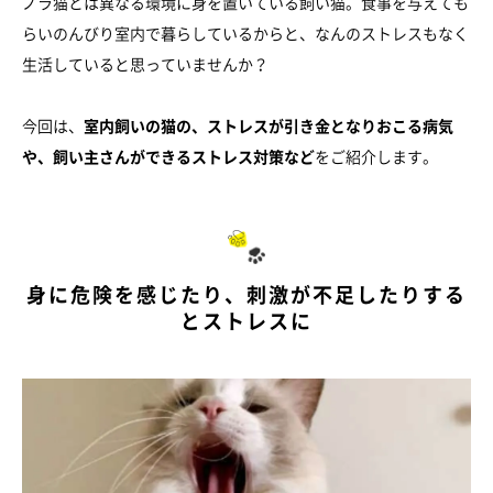
ノラ猫とは異なる環境に身を置いている飼い猫。食事を与えても
らいのんびり室内で暮らしているからと、なんのストレスもなく
生活していると思っていませんか？
今回は、
室内飼いの猫の、ストレスが引き金となりおこる病気
や、飼い主さんができるストレス対策など
をご紹介します。
身に危険を感じたり、刺激が不足したりする
とストレスに