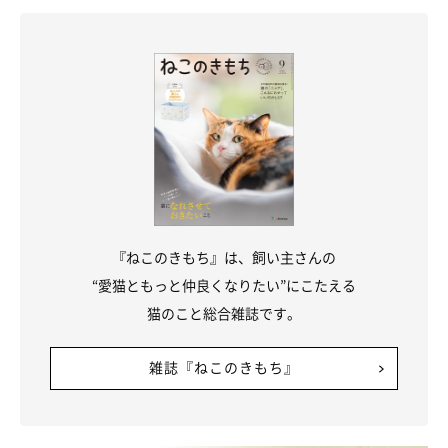
『ねこのきもち』は、飼い主さんの
“愛猫ともっと仲良くなりたい”にこたえる
猫のこと総合雑誌です。
雑誌『ねこのきもち』