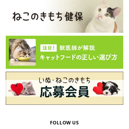
FOLLOW US