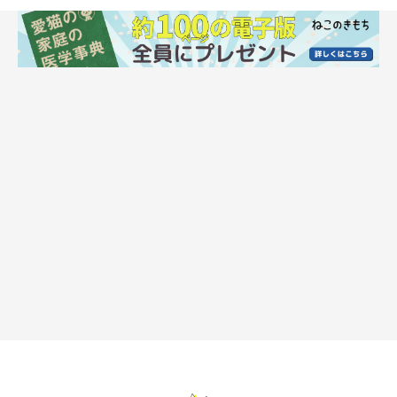
ストレスが引き金でおこる病気