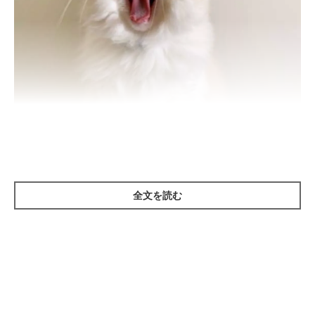
全文を読む
ねこのきもち投稿写真ギャラリー
知らない人が訪れたり大きな音がしたり、何かしら異変を感じる
と猫は不安になります。そこから逃げられない状態が続いても、
ストレスを感じるようになります。