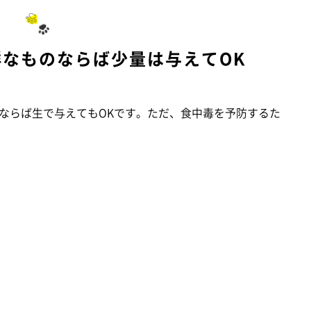
鮮なものならば少量は与えてOK
ならば生で与えてもOKです。ただ、食中毒を予防するた