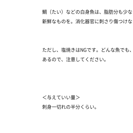
鯛（たい）などの白身魚は、脂肪分も少な
新鮮なものを。消化器官に刺さり傷つけな
ただし、塩焼きはNGです。どんな魚でも
あるので、注意してください。
＜与えていい量＞
刺身一切れの半分くらい。