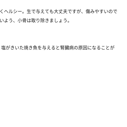
くヘルシー。生で与えても大丈夫ですが、傷みやすいので
いよう、小骨は取り除きましょう。
、塩がきいた焼き魚を与えると腎臓病の原因になることが