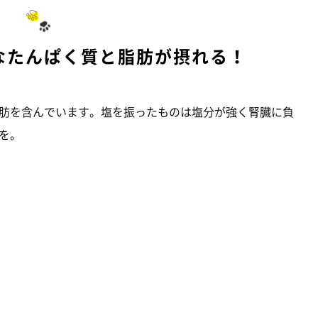
なたんぱく質と脂肪が摂れる！
肪を含んでいます。塩を振ったものは塩分が強く腎臓に負
を。