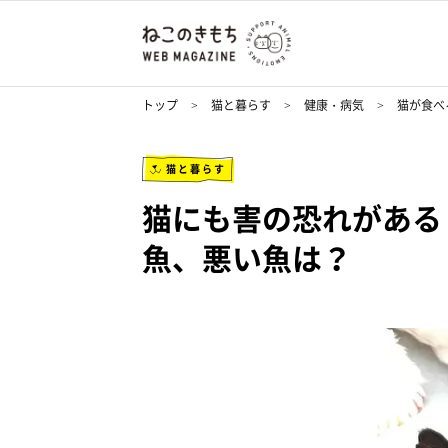
トップ
猫と暮らす
健康・病気
猫が食べ
猫と暮らす
猫にも害の恐れがある
魚、悪い魚は？