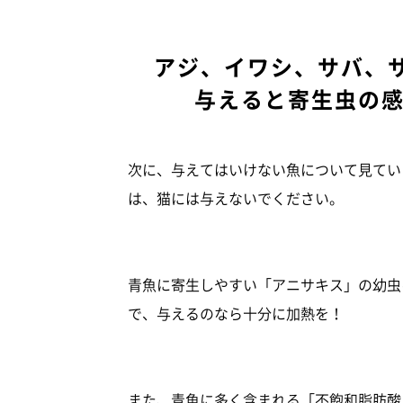
アジ、イワシ、サバ、
与えると寄生虫の
次に、与えてはいけない魚について見てい
は、猫には与えないでください。
青魚に寄生しやすい「アニサキス」の幼虫
で、与えるのなら十分に加熱を！
また、青魚に多く含まれる「不飽和脂肪酸