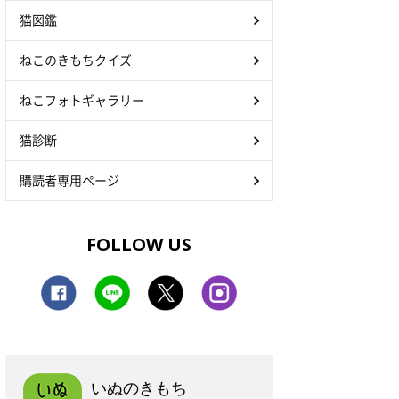
猫図鑑
ねこのきもちクイズ
ねこフォトギャラリー
猫診断
購読者専用ページ
FOLLOW US
いぬのきもち