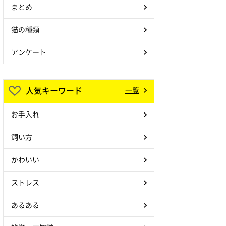
まとめ
猫の種類
アンケート
人気キーワード
一覧
お手入れ
飼い方
かわいい
ストレス
あるある