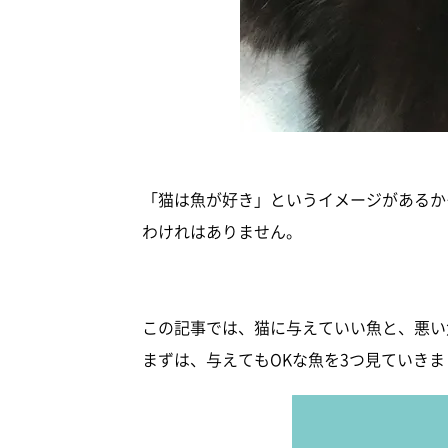
「猫は魚が好き」というイメージがあるか
わけれはありません。
この記事では、猫に与えていい魚と、悪い
まずは、与えてもOKな魚を3つ見ていきま