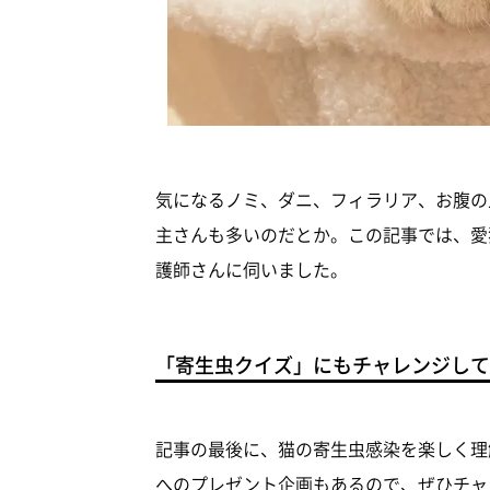
気になるノミ、ダニ、フィラリア、お腹の
主さんも多いのだとか。この記事では、愛
護師さんに伺いました。
「寄生虫クイズ」にもチャレンジして
記事の最後に、猫の寄生虫感染を楽しく理
へのプレゼント企画もあるので、ぜひチャ