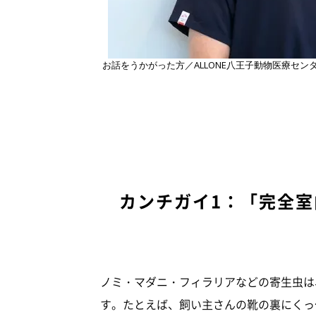
お話をうかがった方／ALLONE八王子動物医療セン
カンチガイ1：「完全
ノミ・マダニ・フィラリアなどの寄生虫は
す。たとえば、飼い主さんの靴の裏にくっ