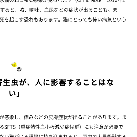
合、感染すると、咳、嘔吐、血尿などの症状が出ることも。ま
死を起こす恐れもあります。猫にとっても怖い病気という
寄生虫が、人に影響することはな
い」
が感染し、痒みなどの皮膚症状が出ることがあります。ま
るSFTS（重症熱性血小板減少症候群）にも注意が必要で
ない猫がいる環境に持ち込まれると、室内で大量繁殖する