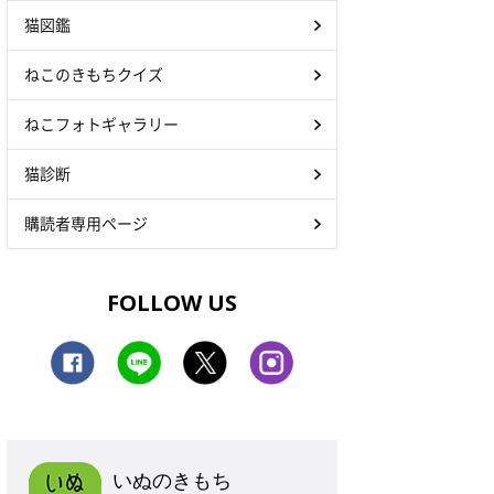
猫図鑑
ねこのきもちクイズ
ねこフォトギャラリー
猫診断
購読者専用ページ
FOLLOW US
いぬのきもち