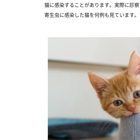
猫に感染することがあります。実際に診察
寄生虫に感染した猫を何例も見ています。