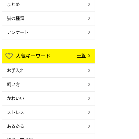
まとめ
猫の種類
アンケート
人気キーワード
一覧
お手入れ
飼い方
かわいい
ストレス
あるある