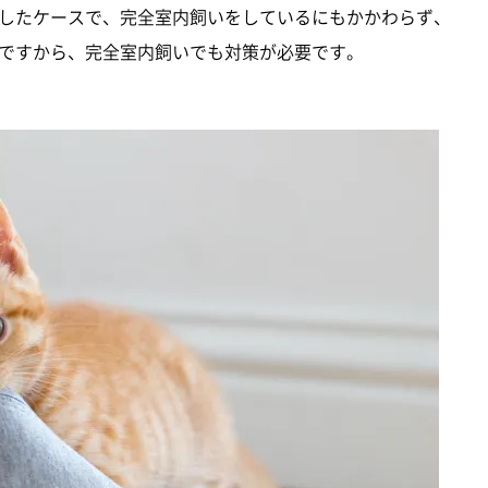
したケースで、完全室内飼いをしているにもかかわらず、
ですから、完全室内飼いでも対策が必要です。