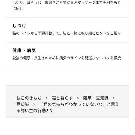
爪切り、耳そうじ、歯磨きから猫が喜ぶマッサージまで実例をもと
に紹介
しつけ
猫のトイレから問題行動まで。猫と一緒に取り組むヒントをご紹介
健康・病気
愛猫の健康・長生きのために病気のサインを見逃さないコツを伝授
ねこのきもち
猫と暮らす
雑学・豆知識
豆知識
「猫の気持ちがわかっていないな」と思え
る飼い主の行動2つ