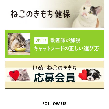
FOLLOW US