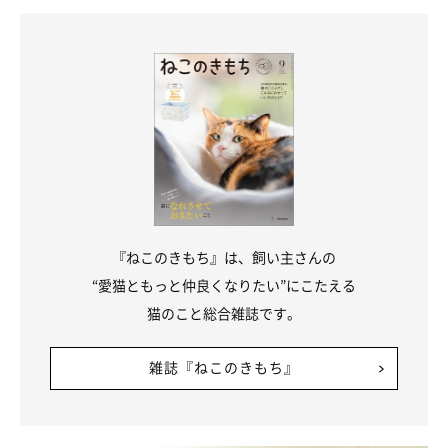
『ねこのきもち』は、飼い主さんの
“愛猫ともっと仲良くなりたい”にこたえる
猫のこと総合雑誌です。
雑誌『ねこのきもち』