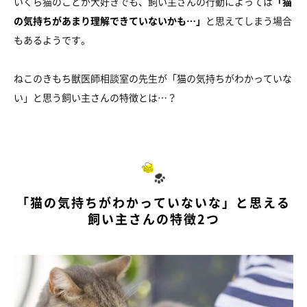
いくら猫のことが大好きでも、飼い主さんの行動によっては
「猫
の気持ちがあまり理解できていないかも…」
と思えてしまう場合
もあるようです。
ねこのきもち獣医師相談室の先生が「猫の気持ちがわかっていな
い」と思う飼い主さんの特徴とは…？
「猫の気持ちがわかっていないな」と思える
飼い主さんの特徴2つ