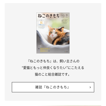
飼い主さんに役立つ新型コロナウイルス情報
リンク集
『ねこのきもち』は、飼い主さんの
“愛猫ともっと仲良くなりたい”にこたえる
猫のこと総合雑誌です。
雑誌『ねこのきもち』