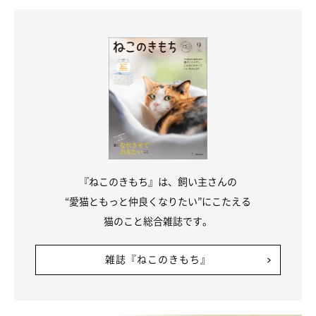
『ねこのきもち』は、飼い主さんの
“愛猫ともっと仲良くなりたい”にこたえる
猫のこと総合雑誌です。
雑誌『ねこのきもち』