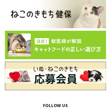
FOLLOW US