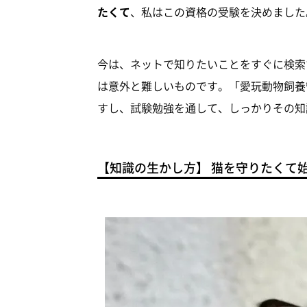
たくて
、私はこの資格の受験を決めました
今は、ネットで知りたいことをすぐに検索
は意外と難しいものです。「愛玩動物飼養
すし、試験勉強を通して、しっかりその知
【知識の生かし方】 猫を守りたくて