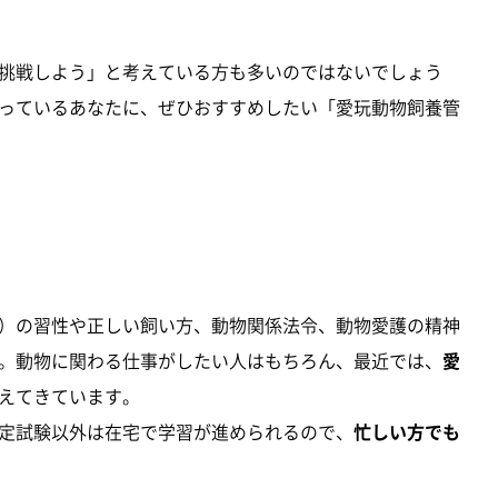
挑戦しよう」と考えている方も多いのではないでしょう
っているあなたに、ぜひおすすめしたい「愛玩動物飼養管
）の習性や正しい飼い方、動物関係法令、動物愛護の精神
。動物に関わる仕事がしたい人はもちろん、最近では、
愛
えてきています。
定試験以外は在宅で学習が進められるので、
忙しい方でも