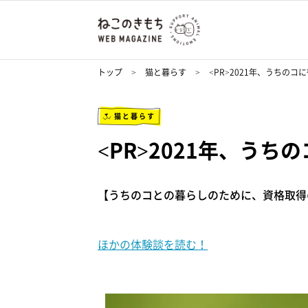
トップ
猫と暮らす
<PR>2021年、うちの
猫と暮らす
<PR>2021年、う
【うちのコとの暮らしのために、資格取得
ほかの体験談を読む！