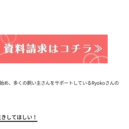
め、多くの飼い主さんをサポートしているRyokoさんの
生きしてほしい！