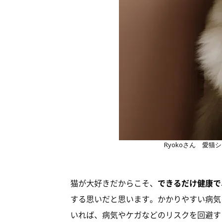
Ryokoさん 愛
猫が大好きだからこそ、
できるだけ健康で
する思いだと思います。かかりやすい病気
いれば、病気やケガなどのリスクを回避す