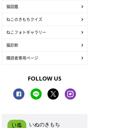
猫図鑑
ねこのきもちクイズ
ねこフォトギャラリー
猫診断
購読者専用ページ
FOLLOW US
いぬのきもち