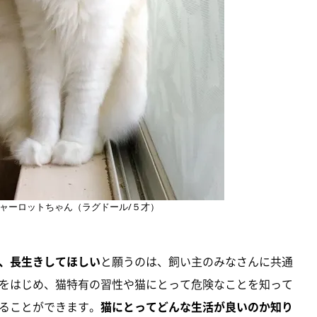
猫シャーロットちゃん（ラグドール/５才）
、長生きしてほしい
と願うのは、飼い主のみなさんに共通
をはじめ、猫特有の習性や猫にとって危険なことを知って
ることができます。
猫にとってどんな生活が良いのか知り