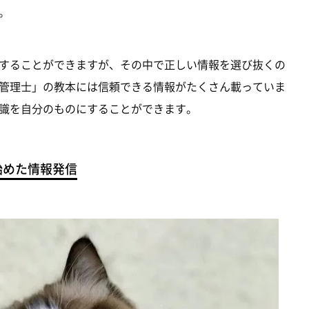
。
することができますが、その中で正しい情報を選び抜くの
管理士」の教本には信頼できる情報がたくさん載っていま
識を自分のものにすることができます。
始めた情報発信