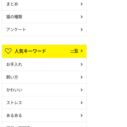
まとめ
猫の種類
アンケート
人気キーワード
一覧
お手入れ
飼い方
かわいい
ストレス
あるある