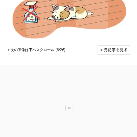
元記事を見る
▼
次の画像は下へスクロール (6/26)
▶