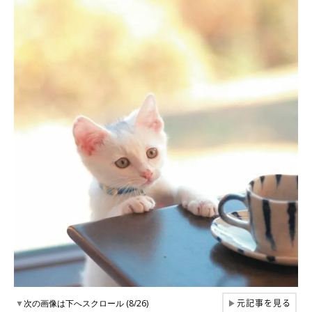
元記事を見る
▼
次の画像は下へスクロール (8/26)
▶