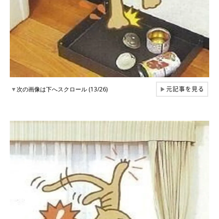
元記事を見る
▼
次の画像は下へスクロール (13/26)
▶