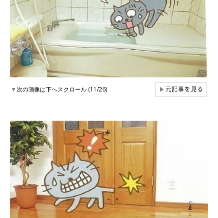
元記事を見る
▼
次の画像は下へスクロール (11/26)
▶