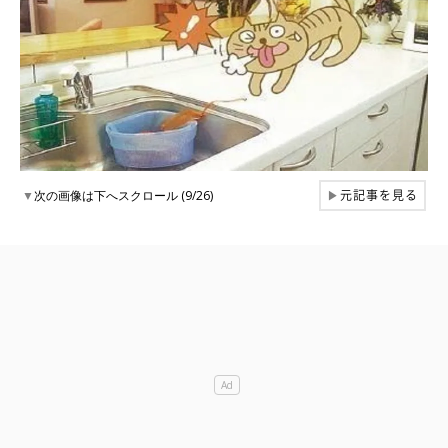
元記事を見る
▼
次の画像は下へスクロール (9/26)
▶