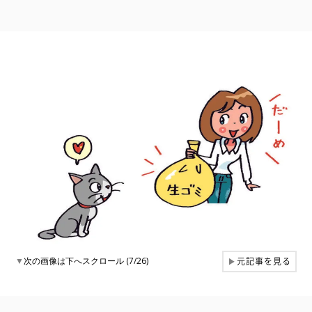
元記事を見る
▼
次の画像は下へスクロール (7/26)
▶