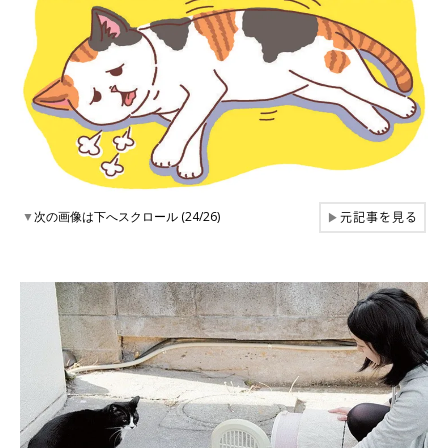
元記事を見る
▼
次の画像は下へスクロール (24/26)
▶