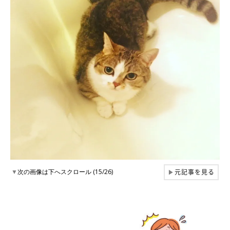
元記事を見る
▼
次の画像は下へスクロール (15/26)
▶