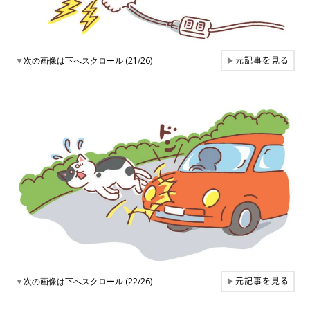
元記事を見る
▼
次の画像は下へスクロール (21/26)
▶
元記事を見る
▼
次の画像は下へスクロール (22/26)
▶