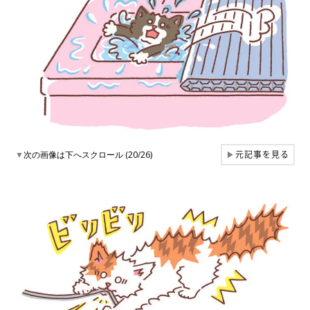
元記事を見る
▼
次の画像は下へスクロール (20/26)
▶