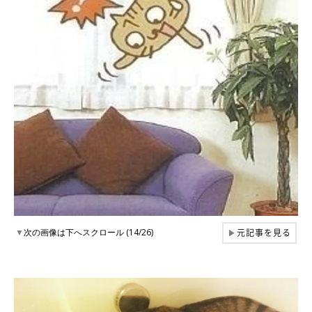
元記事を見る
▼
次の画像は下へスクロール (14/26)
▶