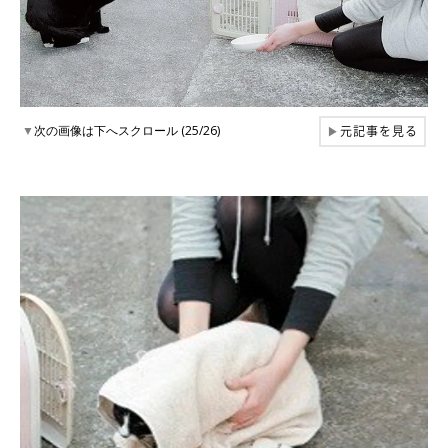
元記事を見る
▼
次の画像は下へスクロール (25/26)
▶