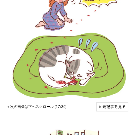
元記事を見る
▼
次の画像は下へスクロール (17/26)
▶