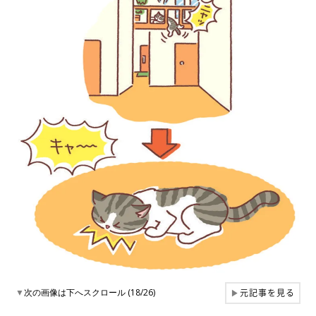
元記事を見る
▼
次の画像は下へスクロール (18/26)
▶