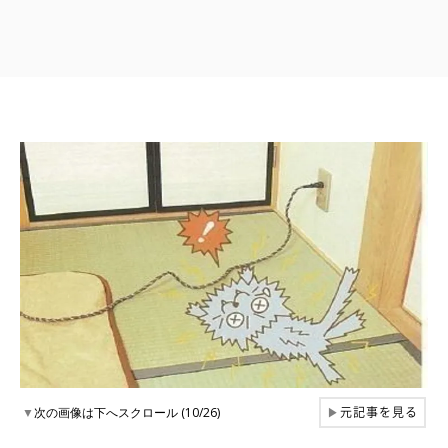
元記事を見る
▼
次の画像は下へスクロール (10/26)
▶