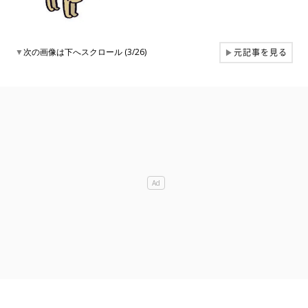
元記事を見る
▼
次の画像は下へスクロール (3/26)
▶