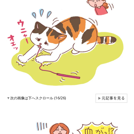
元記事を見る
▼
次の画像は下へスクロール (16/26)
▶