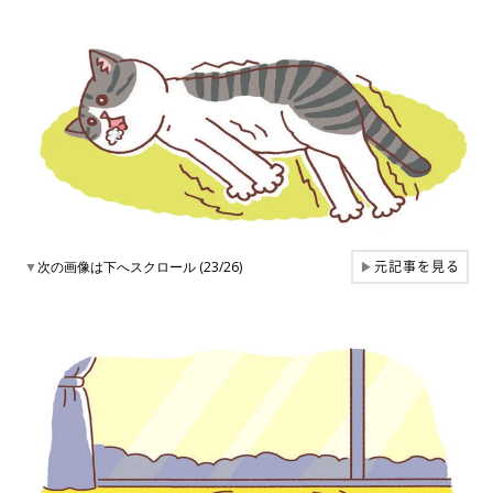
元記事を見る
▼
次の画像は下へスクロール (23/26)
▶