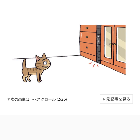
元記事を見る
▼
次の画像は下へスクロール (2/26)
▶