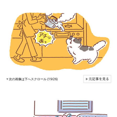
元記事を見る
▼
次の画像は下へスクロール (19/26)
▶