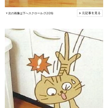
元記事を見る
▼
次の画像は下へスクロール (12/26)
▶