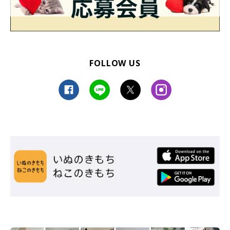
FOLLOW US