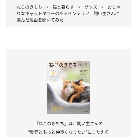
ねこのきもち
猫と暮らす
グッズ
おしゃ
れなキャットタワーのあるインテリア 飼い主さんに
選んだ理由を聞いてみた
『ねこのきもち』は、飼い主さんの
“愛猫ともっと仲良くなりたい”にこたえる