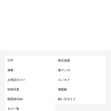
TOP
猫豆知識
連載
猫マンガ
お世話のコツ
エンタメ
投稿写真
猫図鑑
獣医師Q&A
飼い方ガイド
タグ一覧