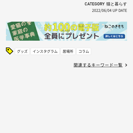
CATEGORY 猫と暮らす
2022/06/04
UP DATE
グッズ
インスタグラム
居場所
コラム
関連するキーワード一覧