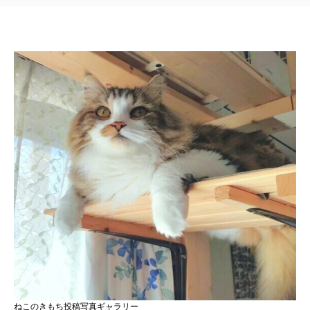
ねこのきもち投稿写真ギャラリー