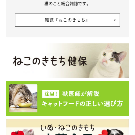
猫のこと総合雑誌です。
雑誌『ねこのきもち』