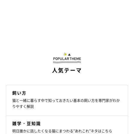
人気テーマ
飼い方
猫と一緒に暮らす中で知っておきたい基本の飼い方を専門家がわか
りやすく解説
雑学・豆知識
明日誰かに話したくなる猫にまつわる”あれこれ”ネタはこちら