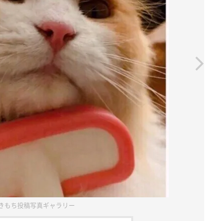
きもち投稿写真ギャラリー