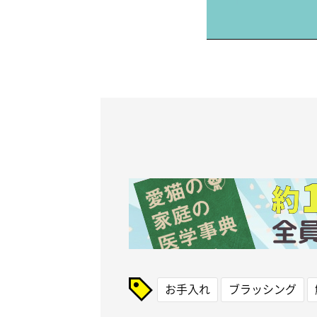
お手入れ
ブラッシング