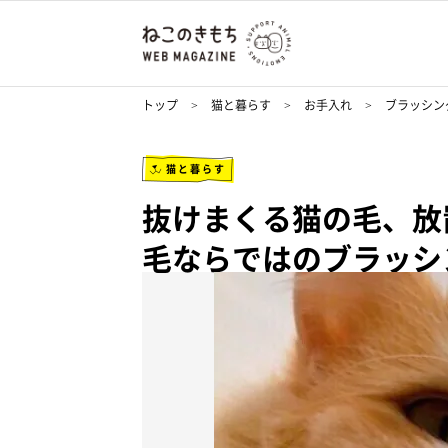
トップ
猫と暮らす
お手入れ
ブラッシン
猫と暮らす
抜けまくる猫の毛、放
毛ならではのブラッシ