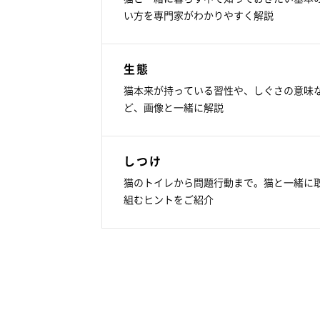
い方を専門家がわかりやすく解説
生態
猫本来が持っている習性や、しぐさの意味
ど、画像と一緒に解説
しつけ
猫のトイレから問題行動まで。猫と一緒に
組むヒントをご紹介