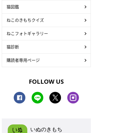
猫図鑑
ねこのきもちクイズ
ねこフォトギャラリー
猫診断
購読者専用ページ
FOLLOW US
いぬのきもち