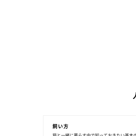
飼い方
猫と一緒に暮らす中で知っておきたい基本