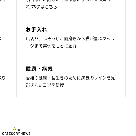
れ”ネタはこちら
お手入れ
な
爪切り、耳そうじ、歯磨きから猫が喜ぶマッサ
ージまで実例をもとに紹介
健康・病気
取り
愛猫の健康・長生きのために病気のサインを見
逃さないコツを伝授