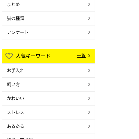
まとめ
猫の種類
アンケート
人気キーワード
一覧
お手入れ
飼い方
かわいい
ストレス
あるある