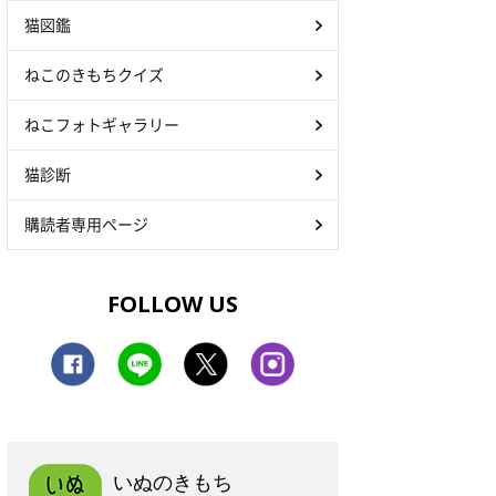
猫図鑑
ねこのきもちクイズ
ねこフォトギャラリー
猫診断
購読者専用ページ
FOLLOW US
いぬのきもち