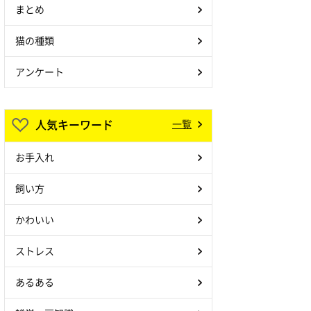
まとめ
猫の種類
アンケート
人気キーワード
一覧
お手入れ
飼い方
かわいい
ストレス
あるある