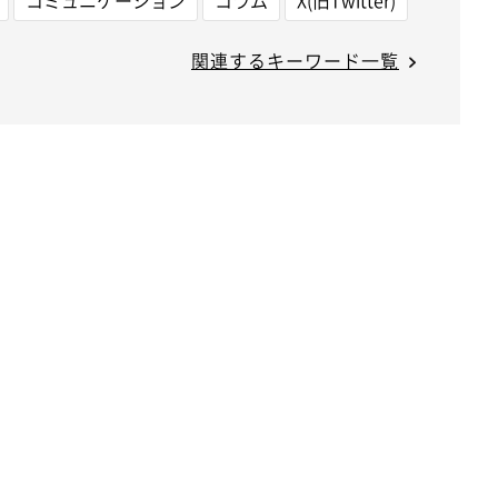
関連するキーワード一覧