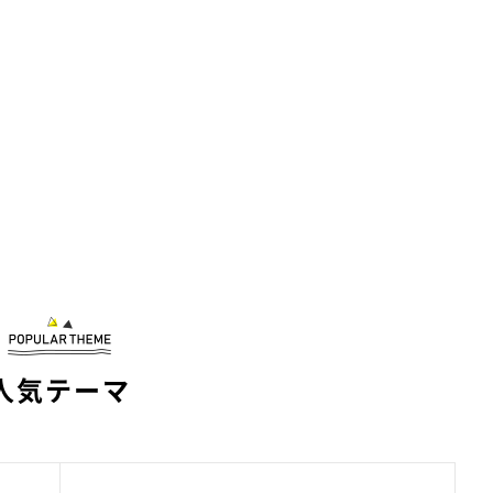
人気テーマ