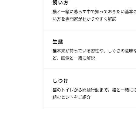
飼い方
猫と一緒に暮らす中で知っておきたい基本
い方を専門家がわかりやすく解説
生態
猫本来が持っている習性や、しぐさの意味
ど、画像と一緒に解説
しつけ
猫のトイレから問題行動まで。猫と一緒に
組むヒントをご紹介