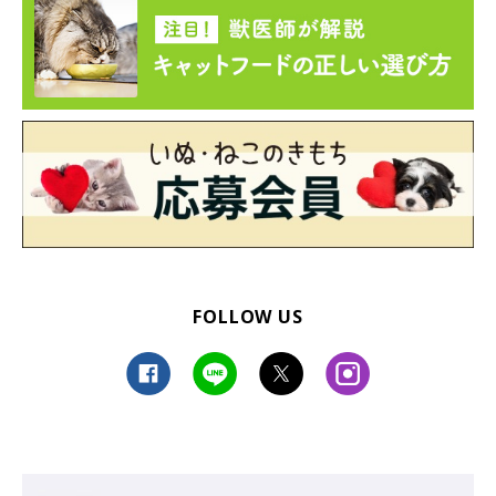
FOLLOW US