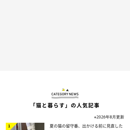
「猫と暮らす」の人気記事
※2026年8月更新
夏の猫の留守番、出かける前に見直した