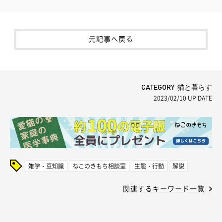
元記事へ戻る
CATEGORY 猫と暮らす
2023/02/10
UP DATE
雑学・豆知識
ねこのきもち相談室
生態・行動
解説
関連するキーワード一覧