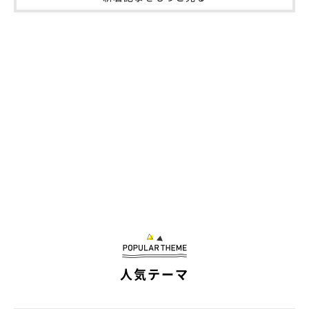
人気テーマ