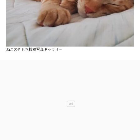
ねこのきもち投稿写真ギャラリー