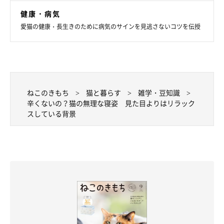
健康・病気
愛猫の健康・長生きのために病気のサインを見逃さないコツを伝授
ねこのきもち
猫と暮らす
雑学・豆知識
辛くないの？猫の無理な寝姿 見た目よりはリラック
スしている背景