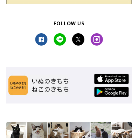
FOLLOW US