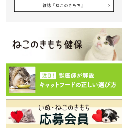
雑誌『ねこのきもち』