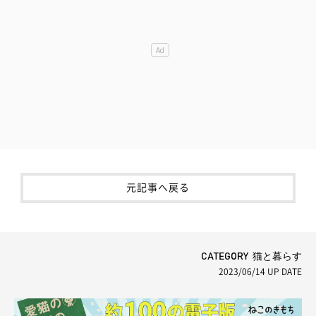
元記事へ戻る
CATEGORY 猫と暮らす
2023/06/14
UP DATE