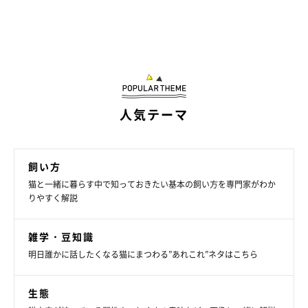
人気テーマ
飼い方
猫と一緒に暮らす中で知っておきたい基本の飼い方を専門家がわか
りやすく解説
雑学・豆知識
明日誰かに話したくなる猫にまつわる”あれこれ”ネタはこちら
生態