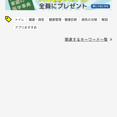
トイレ
健康・病気
健康管理・健康診断
病気の兆候
解説
アプリおすすめ
関連するキーワード一覧