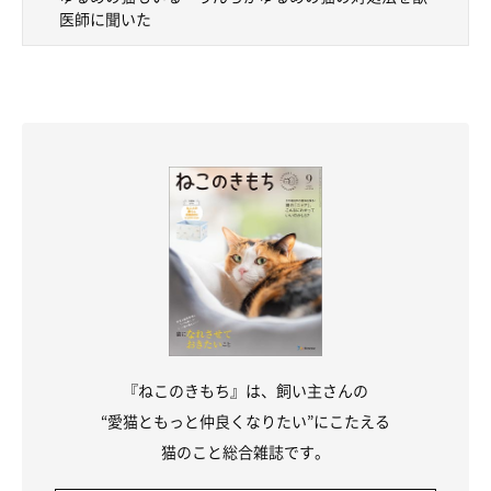
医師に聞いた
『ねこのきもち』は、飼い主さんの
“愛猫ともっと仲良くなりたい”にこたえる
猫のこと総合雑誌です。