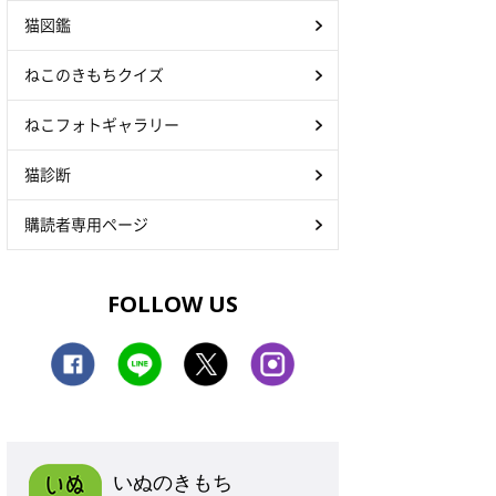
猫図鑑
ねこのきもちクイズ
ねこフォトギャラリー
猫診断
購読者専用ページ
FOLLOW US
いぬのきもち