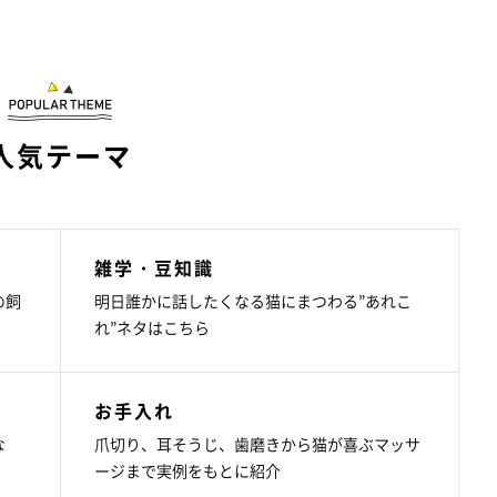
人気テーマ
雑学・豆知識
の飼
明日誰かに話したくなる猫にまつわる”あれこ
れ”ネタはこちら
お手入れ
な
爪切り、耳そうじ、歯磨きから猫が喜ぶマッサ
ージまで実例をもとに紹介