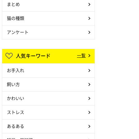
まとめ
猫の種類
アンケート
人気キーワード
一覧
お手入れ
飼い方
かわいい
ストレス
あるある