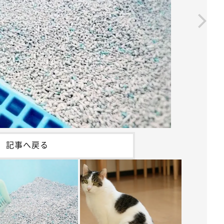
記事へ戻る