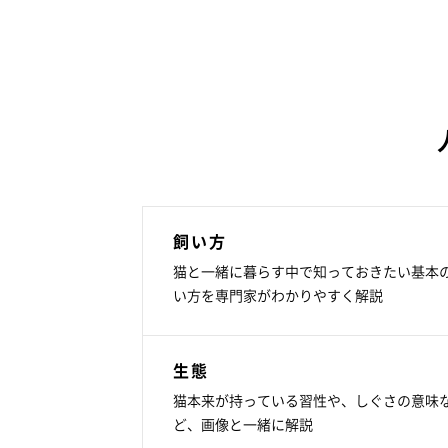
飼い方
猫と一緒に暮らす中で知っておきたい基本
い方を専門家がわかりやすく解説
生態
猫本来が持っている習性や、しぐさの意味
ど、画像と一緒に解説