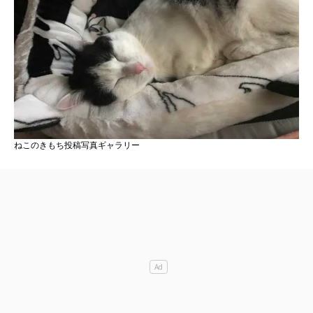
ねこのきもち投稿写真ギャラリー