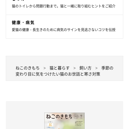
猫のトイレから問題行動まで。猫と一緒に取り組むヒントをご紹介
健康・病気
愛猫の健康・長生きのために病気のサインを見逃さないコツを伝授
ねこのきもち
猫と暮らす
飼い方
季節の
変わり目に気をつけたい猫のお世話と寒さ対策