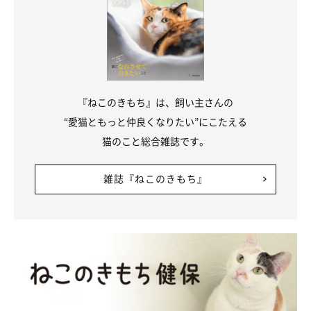
『ねこのきもち』は、飼い主さんの
“愛猫ともっと仲良くなりたい”にこたえる
猫のこと総合雑誌です。
雑誌『ねこのきもち』