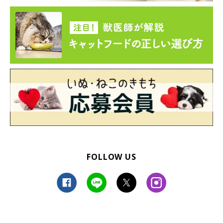
FOLLOW US