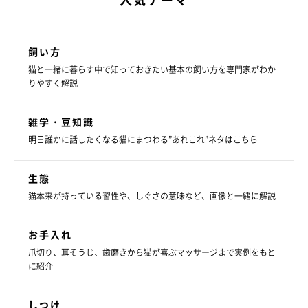
飼い方
猫と一緒に暮らす中で知っておきたい基本の飼い方を専門家がわか
りやすく解説
雑学・豆知識
明日誰かに話したくなる猫にまつわる”あれこれ”ネタはこちら
生態
猫本来が持っている習性や、しぐさの意味など、画像と一緒に解説
お手入れ
爪切り、耳そうじ、歯磨きから猫が喜ぶマッサージまで実例をもと
に紹介
しつけ