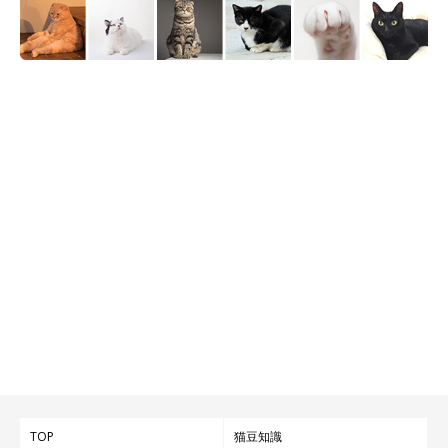
TOP
猫豆知識