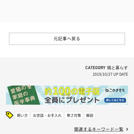
元記事へ戻る
CATEGORY 猫と暮らす
2019/10/27
UP DATE
飼い方
お世話・お手入れ
寒さ対策
解説
関連するキーワード一覧