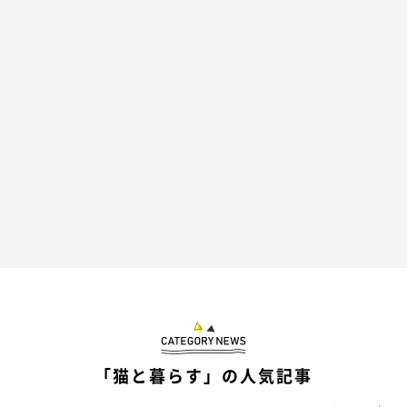
「猫と暮らす」の人気記事