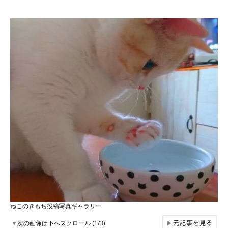
ねこのきもち投稿写真ギャラリー
元記事を見る
▼
次の画像は下へスクロール (1/3)
▶