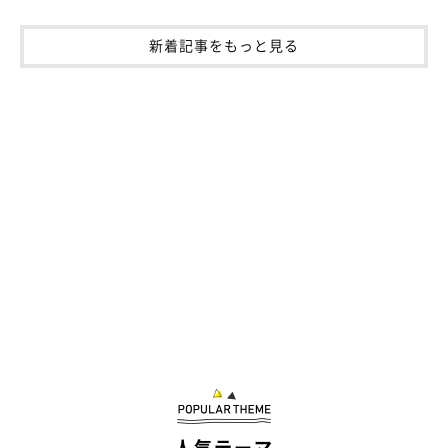
新着記事をもっと見る
人気テーマ