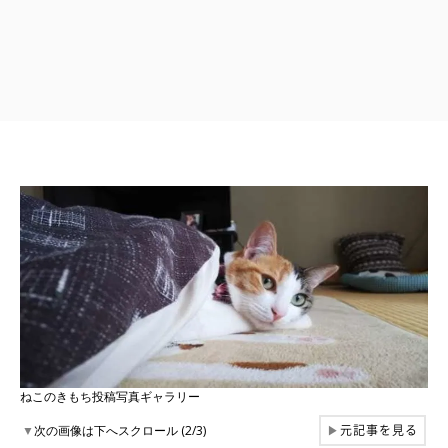
ねこのきもち投稿写真ギャラリー
元記事を見る
▼
次の画像は下へスクロール (2/3)
▶