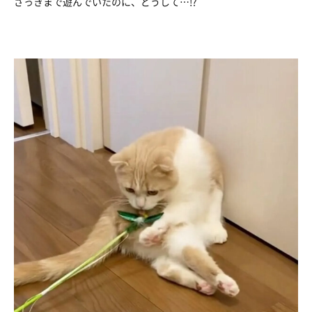
さっきまで遊んでいたのに、どうして…!?