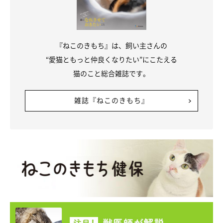
『ねこのきもち』は、飼い主さんの
“愛猫ともっと仲良くなりたい”にこたえる
猫のこと総合雑誌です。
雑誌『ねこのきもち』