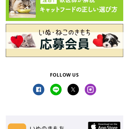
FOLLOW US