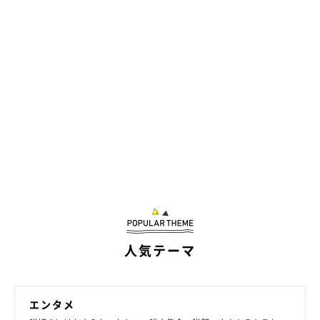
人気テーマ
エンタメ