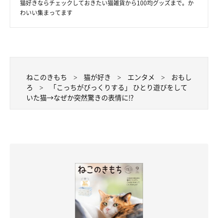
猫好きならチェックしておきたい猫雑貨から100均グッズまで。か
わいい集まってます
ねこのきもち
猫が好き
エンタメ
おもし
ろ
「こっちがびっくりする」 ひとり遊びをして
いた猫→なぜか突然驚きの表情に!?