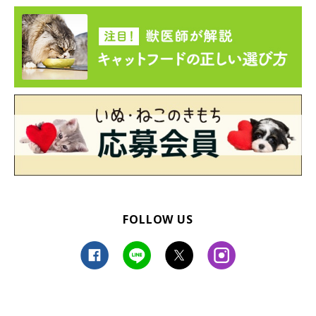
FOLLOW US