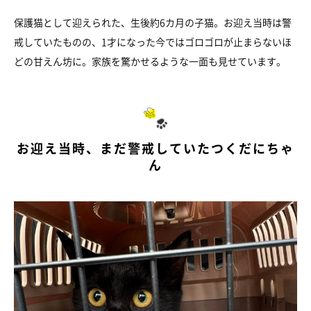
保護猫として迎えられた、生後約6カ月の子猫。お迎え当時は警
戒していたものの、1才になった今ではゴロゴロが止まらないほ
どの甘えん坊に。家族を驚かせるような一面も見せています。
お迎え当時、まだ警戒していたつくだにちゃ
ん