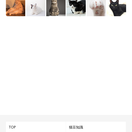
TOP
猫豆知識