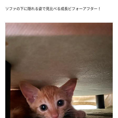
ソファの下に隠れる姿で見比べる成長ビフォーアフター！