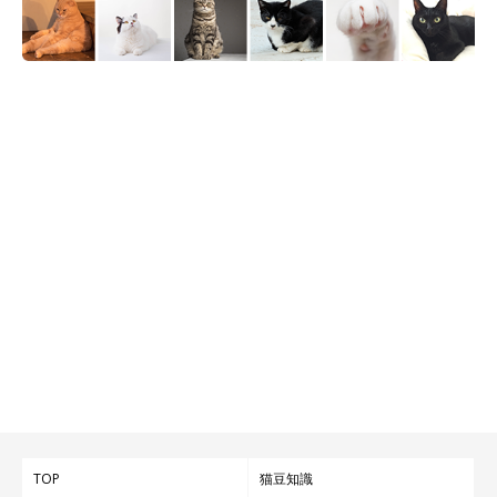
TOP
猫豆知識