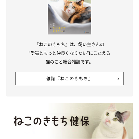
『ねこのきもち』は、飼い主さんの
“愛猫ともっと仲良くなりたい”にこたえる
猫のこと総合雑誌です。
雑誌『ねこのきもち』
「かけがえのない家族」