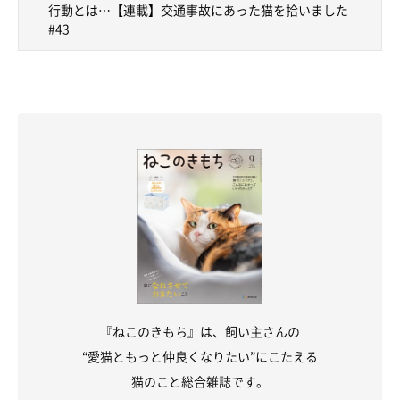
行動とは…【連載】交通事故にあった猫を拾いました
#43
『ねこのきもち』は、飼い主さんの
たまちゃんは火傷はしてなかったよ！
“愛猫ともっと仲良くなりたい”にこたえる
猫のこと総合雑誌です。
おかーさんは出血したよ！