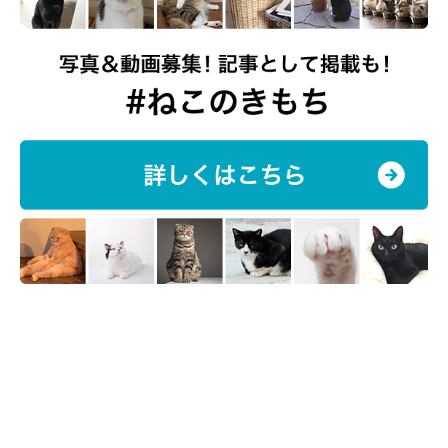
tamtam プロフィール