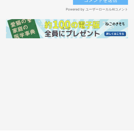
あちゃー…でもたまちゃんが無事なら！！