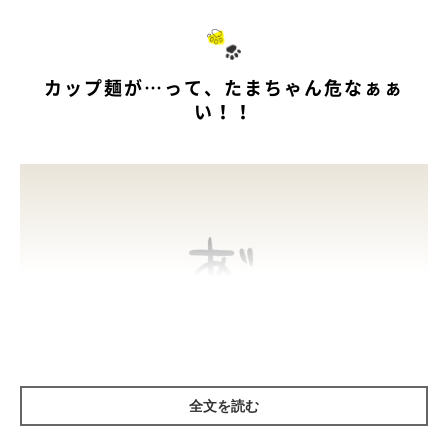
カップ麺が…って、たまちゃん危なぁぁ
い！！
全文を読む