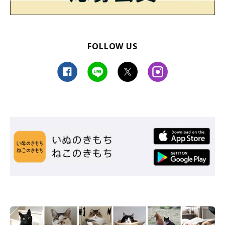
登場人物・登場犬猫
FOLLOW US