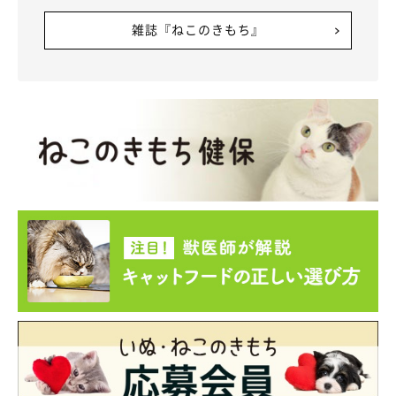
雑誌『ねこのきもち』
結論、みんな元気だよ！