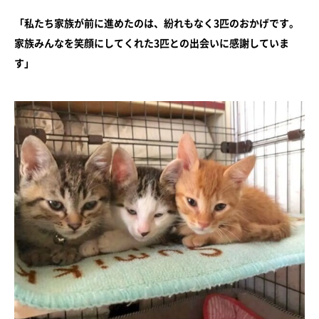
「私たち家族が前に進めたのは、紛れもなく3匹のおかげです。
家族みんなを笑顔にしてくれた3匹との出会いに感謝していま
す」