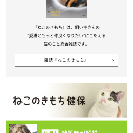
『ねこのきもち』は、飼い主さんの
“愛猫ともっと仲良くなりたい”にこたえる
猫のこと総合雑誌です。
雑誌『ねこのきもち』