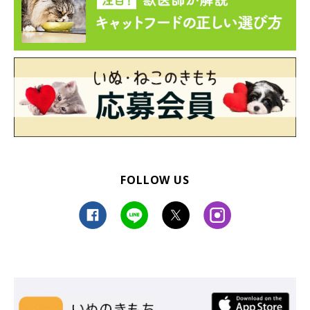
FOLLOW US