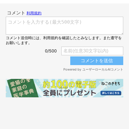
ると猫はずっと覚えている
ので、気をつけましょうね」
猫に好かれる人の特徴