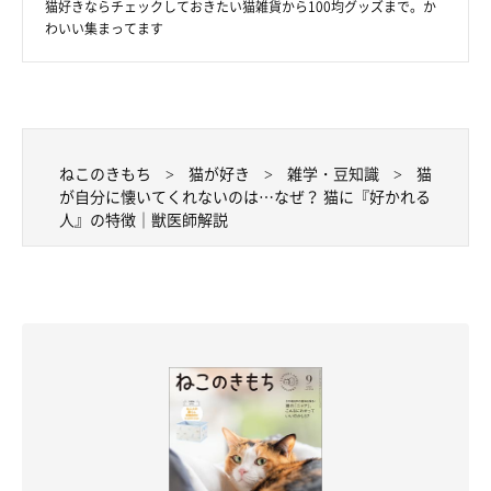
猫好きならチェックしておきたい猫雑貨から100均グッズまで。か
わいい集まってます
ねこのきもち
猫が好き
雑学・豆知識
猫
が自分に懐いてくれないのは…なぜ？ 猫に『好かれる
人』の特徴｜獣医師解説