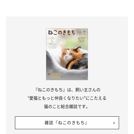
『ねこのきもち』は、飼い主さんの
“愛猫ともっと仲良くなりたい”にこたえる
猫のこと総合雑誌です。
雑誌『ねこのきもち』