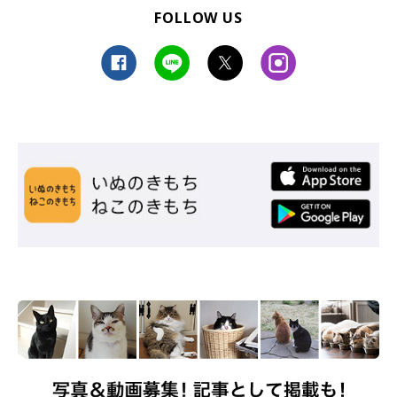
FOLLOW US