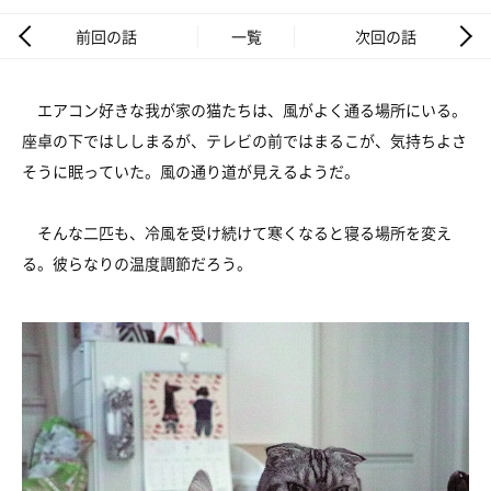
前回の話
一覧
次回の話
エアコン好きな我が家の猫たちは、風がよく通る場所にいる。
座卓の下ではししまるが、テレビの前ではまるこが、気持ちよさ
そうに眠っていた。風の通り道が見えるようだ。
そんな二匹も、冷風を受け続けて寒くなると寝る場所を変え
る。彼らなりの温度調節だろう。