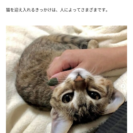
猫を迎え入れるきっかけは、人によってさまざまです。