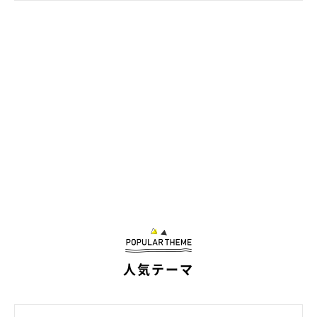
警戒心が強いかと思ったけれど…
人気テーマ