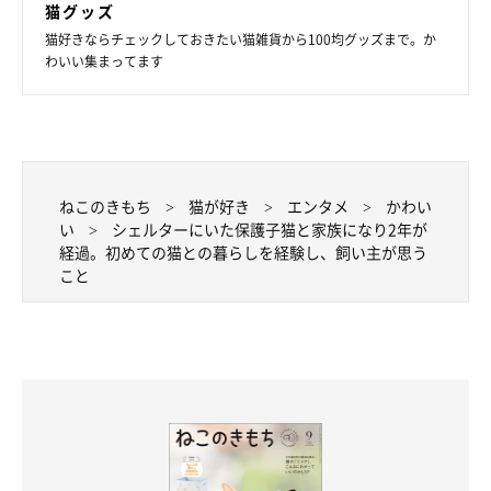
でいました」
猫グッズ
猫好きならチェックしておきたい猫雑貨から100均グッズまで。か
わいい集まってます
ねこのきもち
猫が好き
エンタメ
かわい
い
シェルターにいた保護子猫と家族になり2年が
経過。初めての猫との暮らしを経験し、飼い主が思う
こと