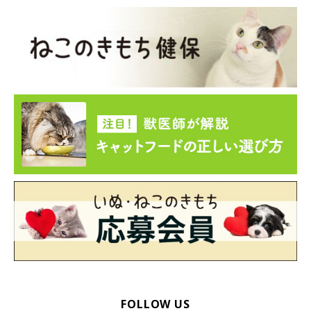
FOLLOW US