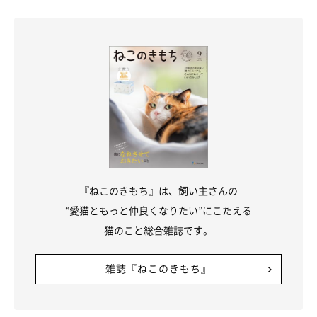
『ねこのきもち』は、飼い主さんの
“愛猫ともっと仲良くなりたい”にこたえる
猫のこと総合雑誌です。
雑誌『ねこのきもち』