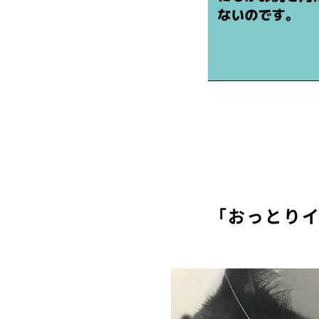
「おっとり