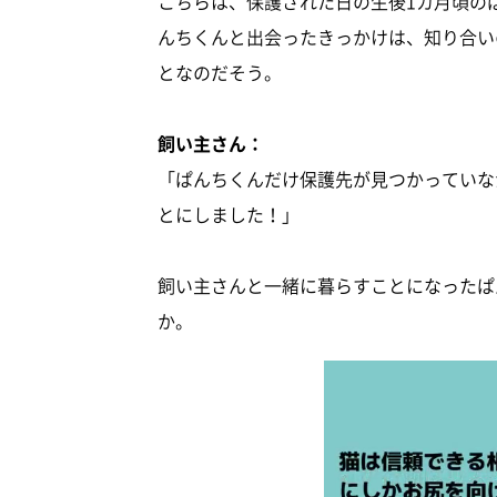
こちらは、保護された日の生後1カ月頃の
んちくんと出会ったきっかけは、知り合い
となのだそう。
飼い主さん：
「ぱんちくんだけ保護先が見つかっていな
とにしました！」
飼い主さんと一緒に暮らすことになったぱ
か。