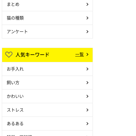
まとめ
猫の種類
アンケート
人気キーワード
一覧
お手入れ
飼い方
かわいい
ストレス
あるある