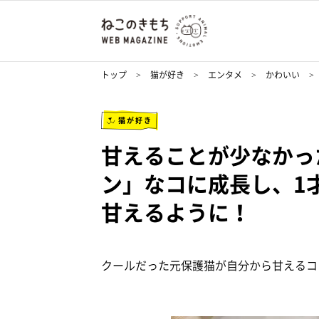
トップ
猫が好き
エンタメ
かわいい
猫が好き
甘えることが少なかっ
ン」なコに成長し、1
甘えるように！
クールだった元保護猫が自分から甘えるコ