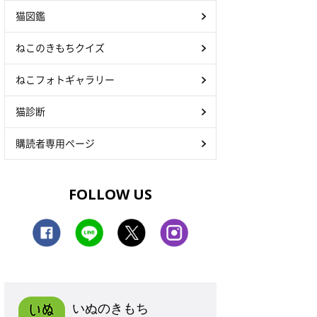
猫図鑑
ねこのきもちクイズ
ねこフォトギャラリー
猫診断
購読者専用ページ
FOLLOW US
いぬのきもち