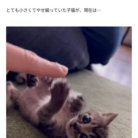
とても小さくてやせ細っていた子猫が、現在は…