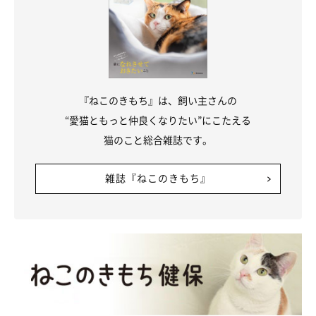
飼い主さんが急に現れたりすると飛び上がったり、足の指を広げ
て動かすとやんのかステップで“対抗”してきたりするとのこと。
『ねこのきもち』は、飼い主さんの
“愛猫ともっと仲良くなりたい”にこたえる
猫のこと総合雑誌です。
雑誌『ねこのきもち』