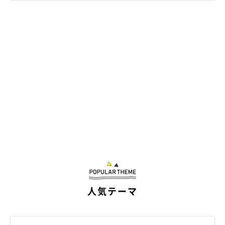
おまめちゃんってどんなコ？
人気テーマ