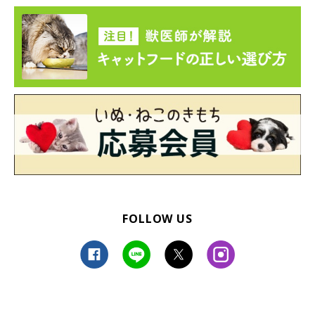
おまめちゃんへの現在の思い
FOLLOW US