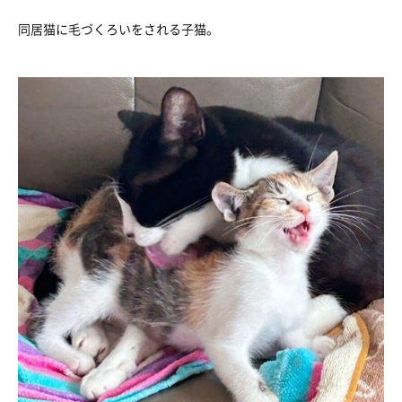
同居猫に毛づくろいをされる子猫。