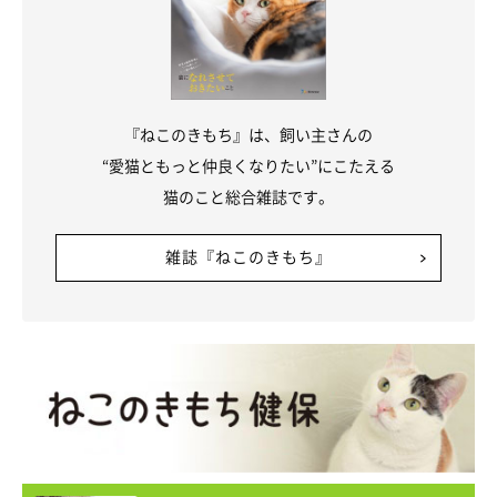
『ねこのきもち』は、飼い主さんの
“愛猫ともっと仲良くなりたい”にこたえる
猫のこと総合雑誌です。
雑誌『ねこのきもち』
今では先住犬猫たちに喜びを与える存在に！