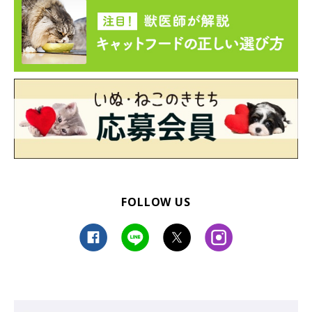
FOLLOW US