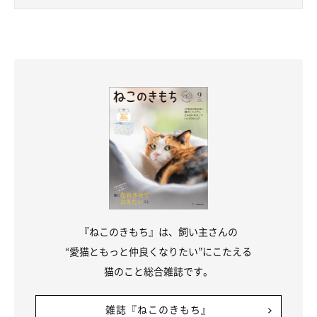
『ねこのきもち』は、飼い主さんの
“愛猫ともっと仲良くなりたい”にこたえる
猫のこと総合雑誌です。
雑誌『ねこのきもち』