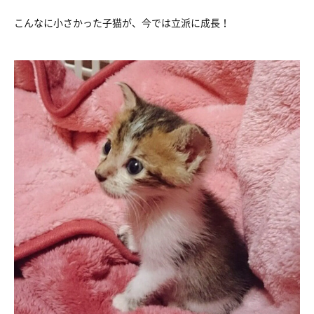
こんなに小さかった子猫が、今では立派に成長！