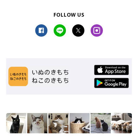
FOLLOW US