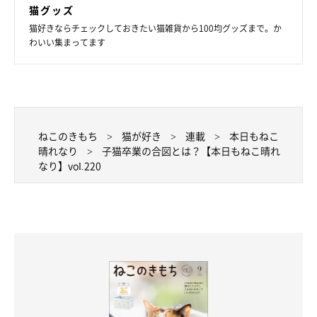
猫グッズ
猫好きならチェックしておきたい猫雑貨から100均グッズまで。か
わいい集まってます
ねこのきもち
猫が好き
連載
本日もねこ
晴れなり
子猫卒業の合図とは？【本日もねこ晴れ
なり】vol.220