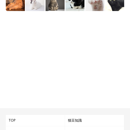
TOP
猫豆知識