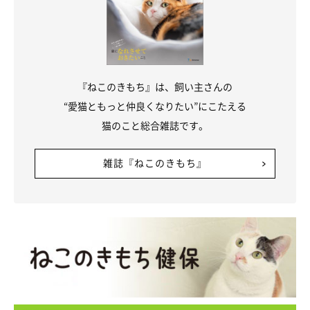
『ねこのきもち』は、飼い主さんの
“愛猫ともっと仲良くなりたい”にこたえる
猫のこと総合雑誌です。
雑誌『ねこのきもち』