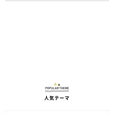
人気テーマ