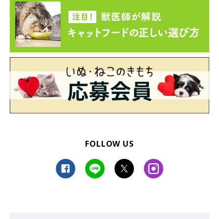
FOLLOW US