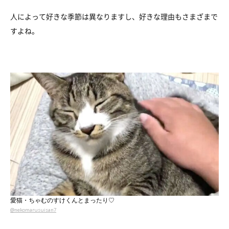
人によって好きな季節は異なりますし、好きな理由もさまざまで
すよね。
愛猫・ちゃむのすけくんとまったり♡
@nekomarusuisan7