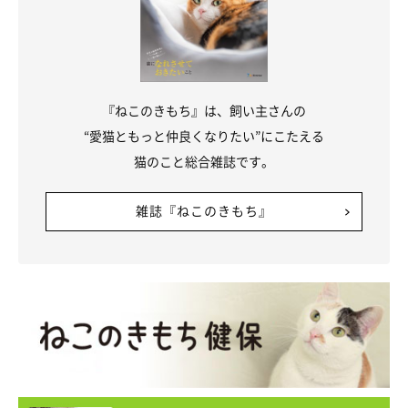
『ねこのきもち』は、飼い主さんの
“愛猫ともっと仲良くなりたい”にこたえる
猫のこと総合雑誌です。
雑誌『ねこのきもち』