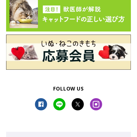
FOLLOW US