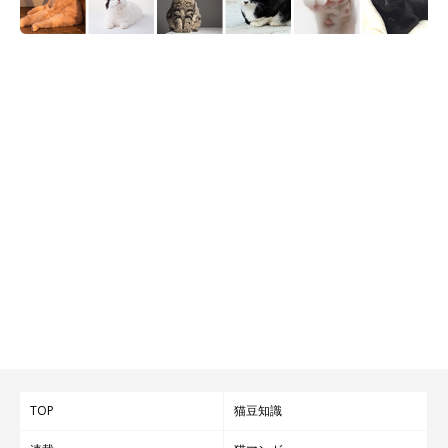
TOP
猫豆知識