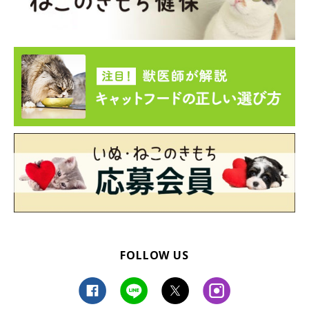
FOLLOW US