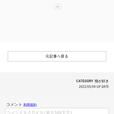
元記事へ戻る
CATEGORY 猫が好き
2023/05/04
UP DATE