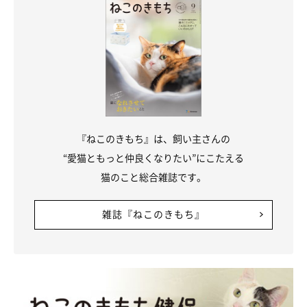
『ねこのきもち』は、飼い主さんの
“愛猫ともっと仲良くなりたい”にこたえる
猫のこと総合雑誌です。
雑誌『ねこのきもち』