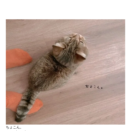
ちょこん。