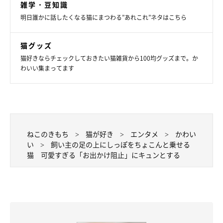
雑学・豆知識
明日誰かに話したくなる猫にまつわる”あれこれ”ネタはこちら
猫グッズ
猫好きならチェックしておきたい猫雑貨から100均グッズまで。か
わいい集まってます
ねこのきもち
猫が好き
エンタメ
かわい
い
飼い主の足の上にしっぽをちょこんと乗せる
猫 可愛すぎる「お出かけ阻止」にキュンとする