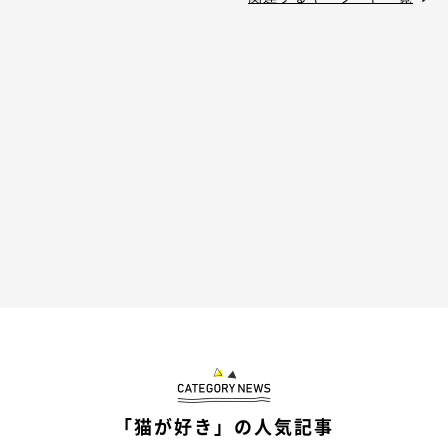
「猫が好き」の人気記事