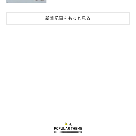
新着記事をもっと見る