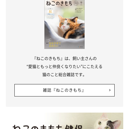
『ねこのきもち』は、飼い主さんの
“愛猫ともっと仲良くなりたい”にこたえる
猫のこと総合雑誌です。
雑誌『ねこのきもち』