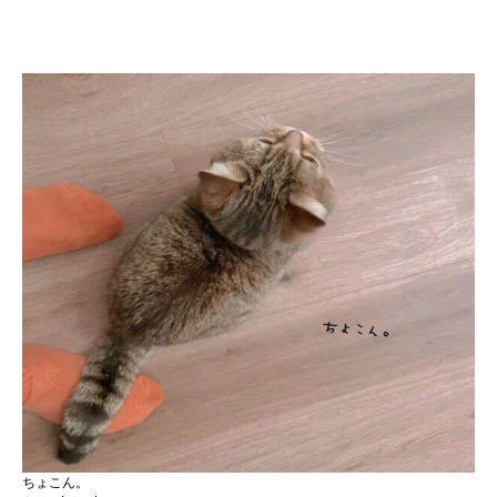
ちょこん。