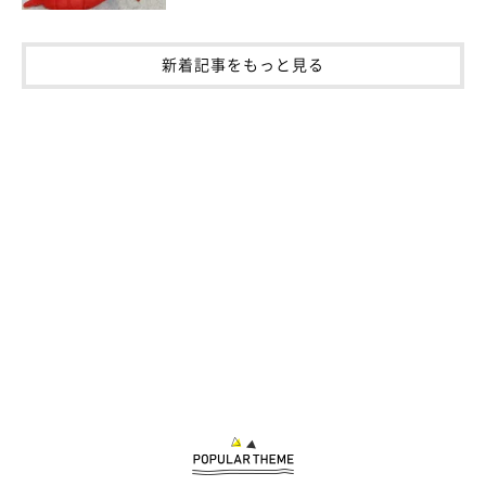
新着記事をもっと見る