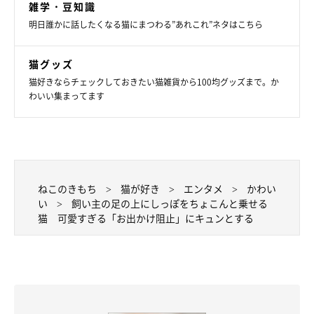
雑学・豆知識
明日誰かに話したくなる猫にまつわる”あれこれ”ネタはこちら
猫グッズ
猫好きならチェックしておきたい猫雑貨から100均グッズまで。か
わいい集まってます
ねこのきもち
猫が好き
エンタメ
かわい
い
飼い主の足の上にしっぽをちょこんと乗せる
猫 可愛すぎる「お出かけ阻止」にキュンとする