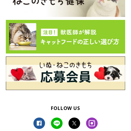
FOLLOW US