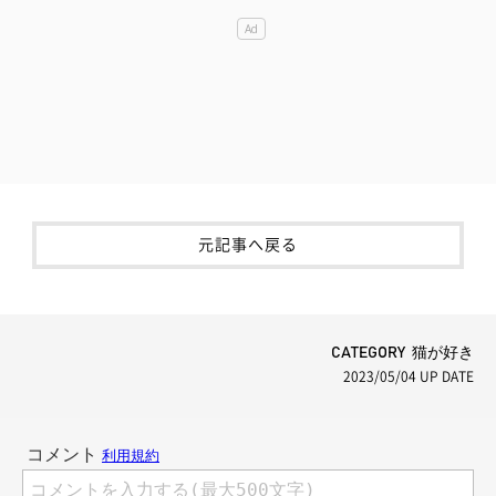
元記事へ戻る
CATEGORY 猫が好き
2023/05/04
UP DATE