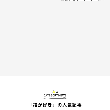
「猫が好き」の人気記事