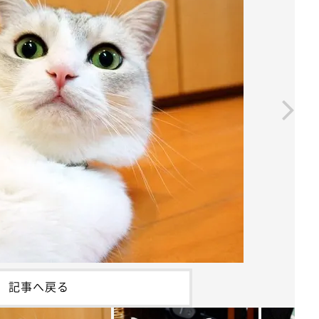
記事へ戻る