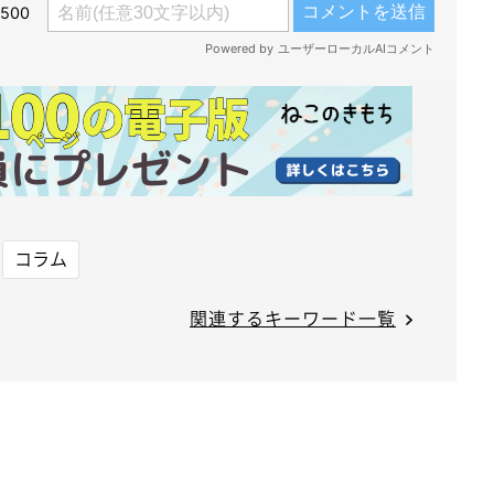
コラム
関連するキーワード一覧