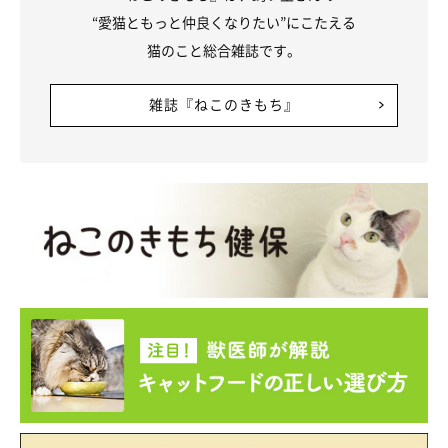
“愛猫ともっと仲良くなりたい”にこたえる
猫のこと総合雑誌です。
雑誌『ねこのきもち』