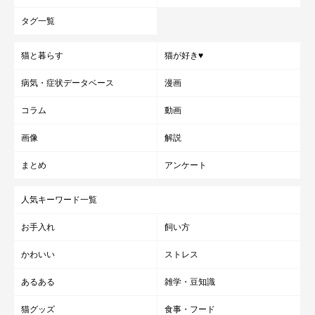
タグ一覧
猫と暮らす
猫が好き♥
病気・症状データベース
漫画
コラム
動画
画像
解説
まとめ
アンケート
人気キーワード一覧
お手入れ
飼い方
かわいい
ストレス
あるある
雑学・豆知識
猫グッズ
食事・フード