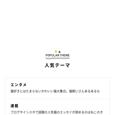
人気テーマ
エンタメ
猫好きにはたまらないかわいい猫大集合。猫飼いさんあるあるも
連載
ブログやインスタで話題の人気猫のエッセイが読めるのはねこのき