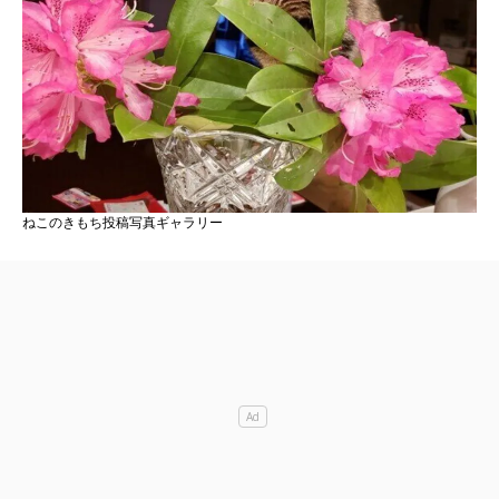
ねこのきもち投稿写真ギャラリー