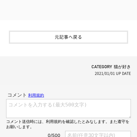
元記事へ戻る
CATEGORY 猫が好き
2021/01/01
UP DATE