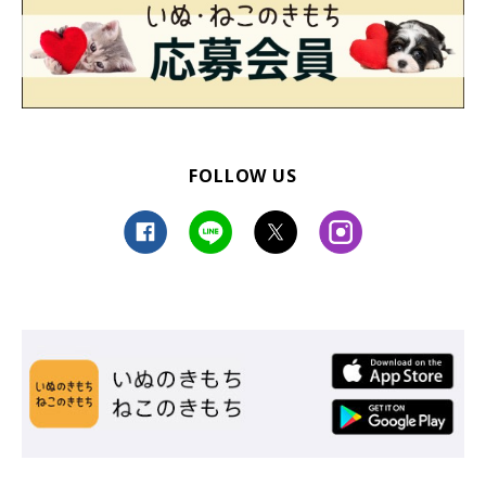
FOLLOW US