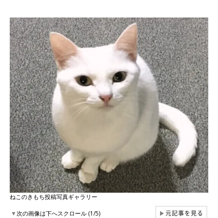
ねこのきもち投稿写真ギャラリー
元記事を見る
▼
次の画像は下へスクロール (1/5)
▶