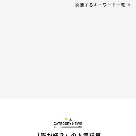
関連するキーワード一覧
「猫が好き」の人気記事