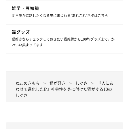
雑学・豆知識
明日誰かに話したくなる猫にまつわる”あれこれ”ネタはこちら
猫グッズ
猫好きならチェックしておきたい猫雑貨から100均グッズまで。か
わいい集まってます
ねこのきもち
猫が好き
しぐさ
『人にあ
わせて進化した!?』社会性を身に付けた猫がする10の
しぐさ