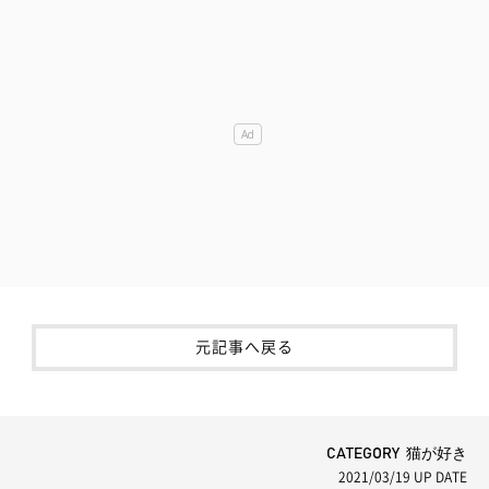
元記事へ戻る
CATEGORY 猫が好き
2021/03/19
UP DATE