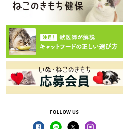
FOLLOW US