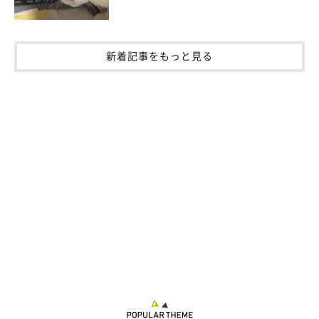
新着記事をもっと見る