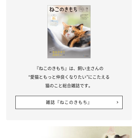
『ねこのきもち』は、飼い主さんの
“愛猫ともっと仲良くなりたい”にこたえる
猫のこと総合雑誌です。
雑誌『ねこのきもち』