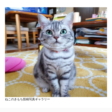
ねこのきもち投稿写真ギャラリー