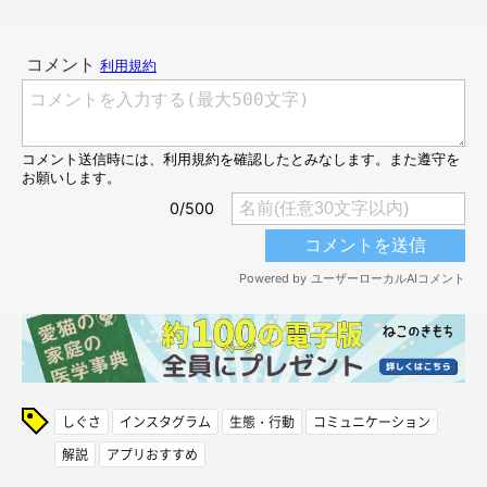
しぐさ
インスタグラム
生態・行動
コミュニケーション
解説
アプリおすすめ