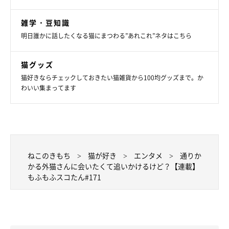
雑学・豆知識
明日誰かに話したくなる猫にまつわる”あれこれ”ネタはこちら
猫グッズ
猫好きならチェックしておきたい猫雑貨から100均グッズまで。か
わいい集まってます
ねこのきもち
猫が好き
エンタメ
通りか
かる外猫さんに会いたくて追いかけるけど？【連載】
もふもふスコたん#171