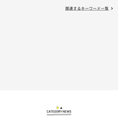
関連するキーワード一覧