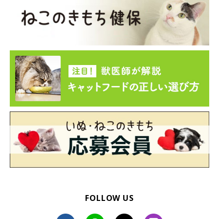
FOLLOW US