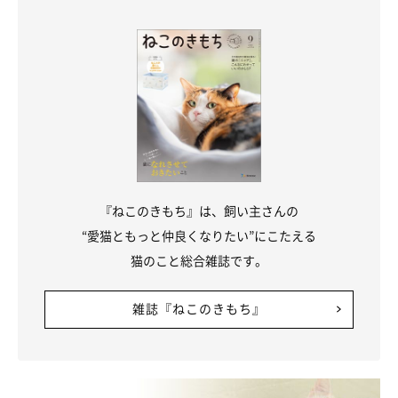
『ねこのきもち』は、飼い主さんの
“愛猫ともっと仲良くなりたい”にこたえる
猫のこと総合雑誌です。
雑誌『ねこのきもち』