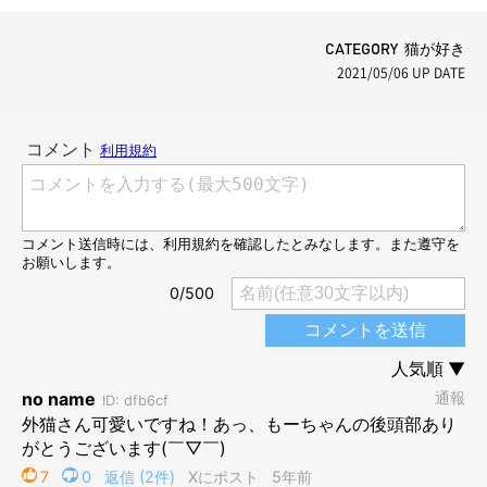
CATEGORY 猫が好き
2021/05/06
UP DATE