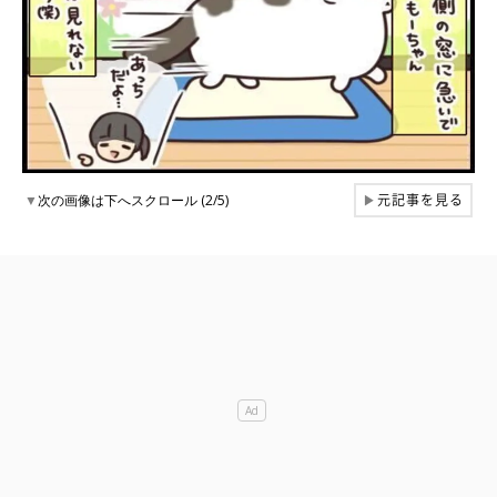
元記事を見る
▼
次の画像は下へスクロール (2/5)
▶