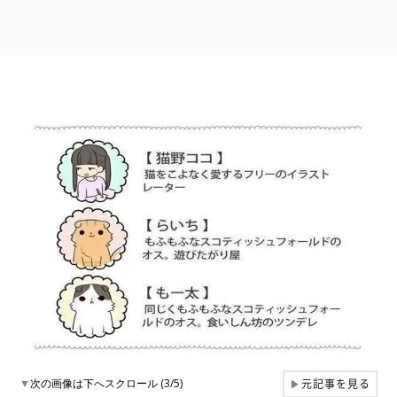
元記事を見る
▼
次の画像は下へスクロール (3/5)
▶