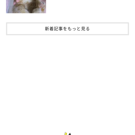
新着記事をもっと見る