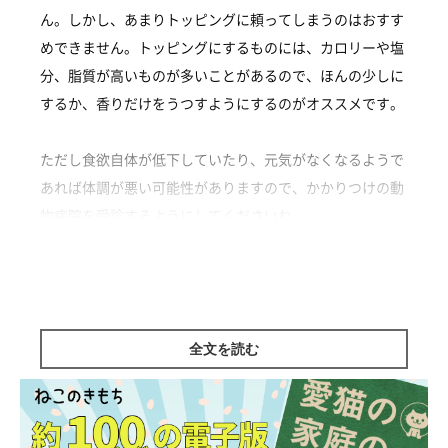
ん。しかし、あまりトッピングに頼ってしまうのはおすす
めできません。トッピングにするものには、カロリーや塩
分、脂質が高いものが多いことがあるので、ほんの少しに
するか、香りだけをうつすようにするのがオススメです。
ただし食欲自体が低下していたり、元気がなくなるようで
あれば体調が悪い可能性がありますので、かかりつけの動
物病院を受診するようにしてくださいね。
ミックス|♀|1歳10カ月
監修／ねこのきもち相談室 担当獣医師
全文を読む