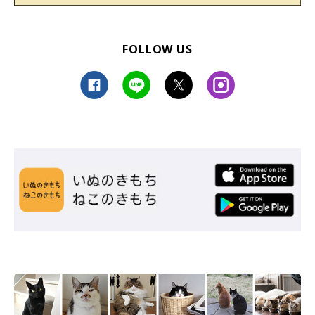
FOLLOW US