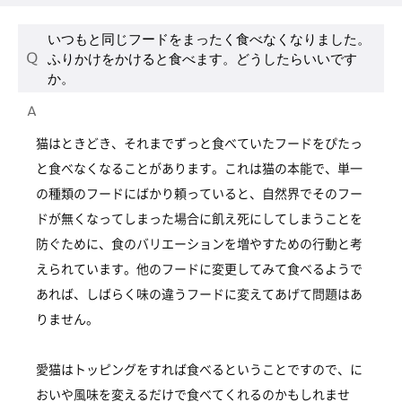
いつもと同じフードをまったく食べなくなりました。
ふりかけをかけると食べます。どうしたらいいです
か。
猫はときどき、それまでずっと食べていたフードをぴたっ
と食べなくなることがあります。これは猫の本能で、単一
の種類のフードにばかり頼っていると、自然界でそのフー
ドが無くなってしまった場合に飢え死にしてしまうことを
防ぐために、食のバリエーションを増やすための行動と考
えられています。他のフードに変更してみて食べるようで
あれば、しばらく味の違うフードに変えてあげて問題はあ
りません。
愛猫はトッピングをすれば食べるということですので、に
おいや風味を変えるだけで食べてくれるのかもしれませ