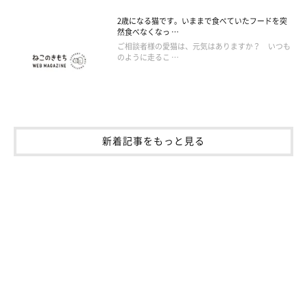
2歳になる猫です。いままで食べていたフードを突
然食べなくなっ …
ご相談者様の愛猫は、元気はありますか？ いつも
のように走るこ …
新着記事をもっと見る