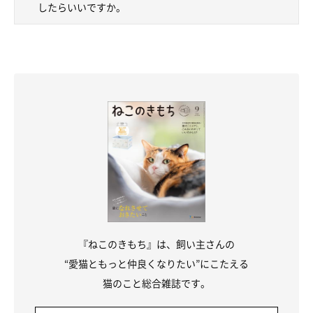
したらいいですか。
『ねこのきもち』は、飼い主さんの
“愛猫ともっと仲良くなりたい”にこたえる
猫のこと総合雑誌です。