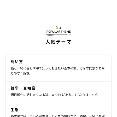
人気テーマ
飼い方
猫と一緒に暮らす中で知っておきたい基本の飼い方を専門家がわか
りやすく解説
雑学・豆知識
明日誰かに話したくなる猫にまつわる”あれこれ”ネタはこちら
生態
猫本来が持っている習性や、しぐさの意味など、画像と一緒に解説