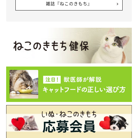
雑誌『ねこのきもち』