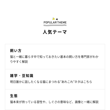
人気テーマ
飼い方
猫と一緒に暮らす中で知っておきたい基本の飼い方を専門家がわか
りやすく解説
雑学・豆知識
明日誰かに話したくなる猫にまつわる”あれこれ”ネタはこちら
生態
猫本来が持っている習性や、しぐさの意味など、画像と一緒に解説