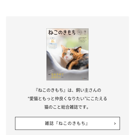
『ねこのきもち』は、飼い主さんの
“愛猫ともっと仲良くなりたい”にこたえる
猫のこと総合雑誌です。
雑誌『ねこのきもち』