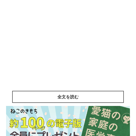
全文を読む