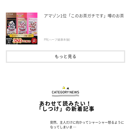
アマゾン1位「このお茶ガチです」噂のお茶
PR(ハーブ健康本舗)
もっと見る
あわせて読みたい！
「しつけ」の新着記事
突然、主人だけに向かってシャーシャー怒るように
なってしまいま …