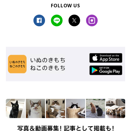
FOLLOW US