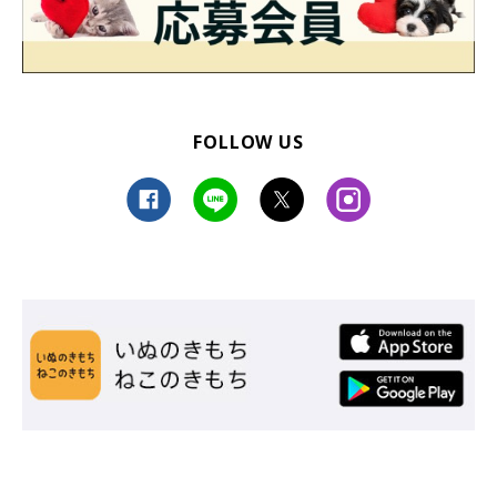
FOLLOW US