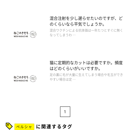
混合注射を少し遅らせたいのですが、ど
のくらいなら平気でしょうか。
混合ワクチンによる抗体価は一年たつとすぐに無く
なってしまうわ …
猫に定期的なカットは必要ですか。頻度
はどのくらいがいいですか。
足の裏に毛が大量に生えてしまう場合や毛玉ができ
やすい場合は定 …
1
に関連するタグ
ペルシャ