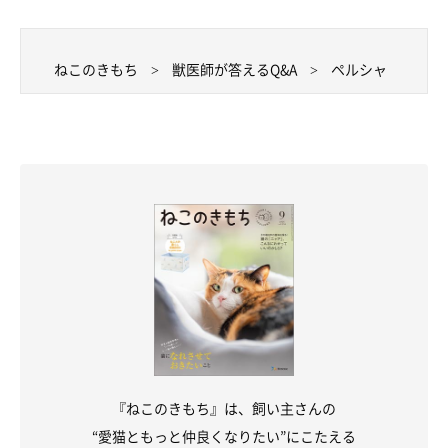
ねこのきもち
獣医師が答えるQ&A
ペルシャ
『ねこのきもち』は、飼い主さんの
“愛猫ともっと仲良くなりたい”にこたえる