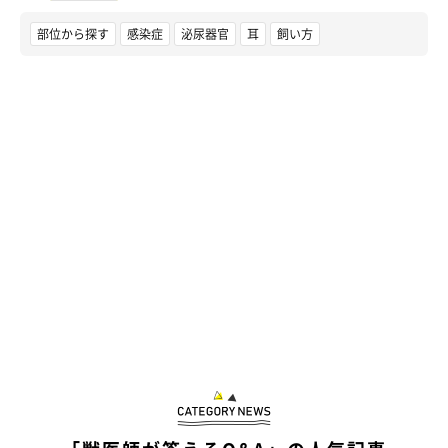
部位から探す
感染症
泌尿器官
耳
飼い方