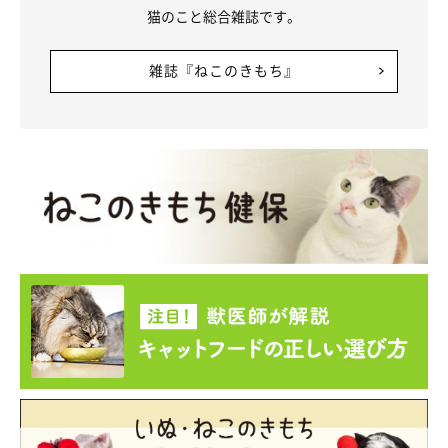
猫のこと総合雑誌です。
雑誌『ねこのきもち』