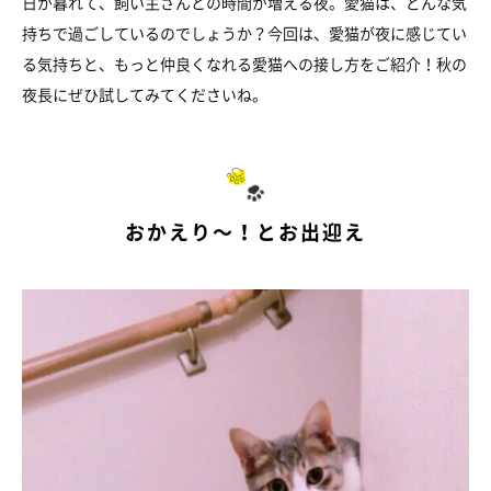
日が暮れて、飼い主さんとの時間が増える夜。愛猫は、どんな気
持ちで過ごしているのでしょうか？今回は、愛猫が夜に感じてい
る気持ちと、もっと仲良くなれる愛猫への接し方をご紹介！秋の
夜長にぜひ試してみてくださいね。
おかえり～！とお出迎え