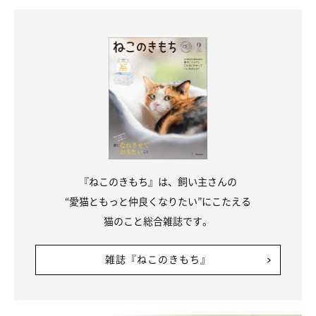
『ねこのきもち』は、飼い主さんの
“愛猫ともっと仲良くなりたい”にこたえる
猫のこと総合雑誌です。
ねこのきもち投稿写真ギャラリー
雑誌『ねこのきもち』
夜は飼い主さんが帰宅して、たっぷり一緒に過ごすことができる
大切な時間。愛猫の様子をよく見ながら、秋の夜長に仲良くなれ
る幸せお家時間を過ごしてくださいね。