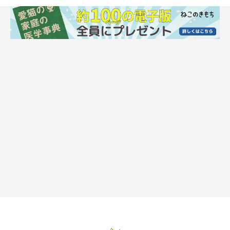
ゆったりしていると近づいてくる