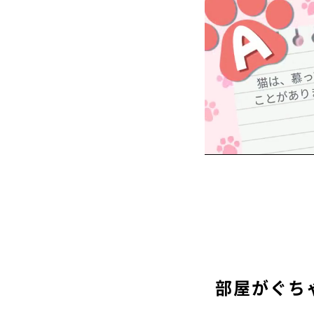
部屋がぐち