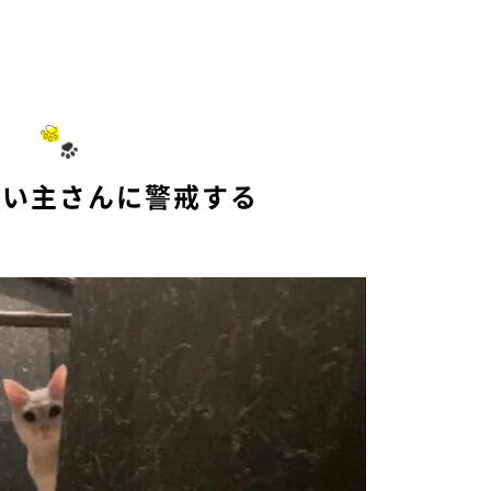
飼い主さんに警戒する