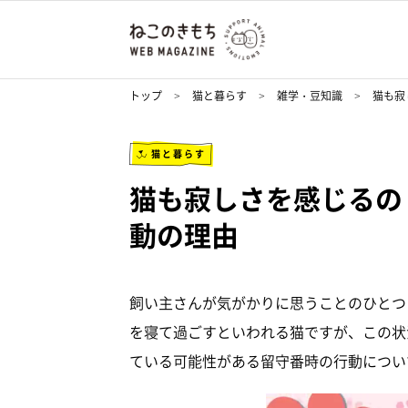
トップ
猫と暮らす
雑学・豆知識
猫も寂
猫と暮らす
猫も寂しさを感じるの
動の理由
飼い主さんが気がかりに思うことのひとつ
を寝て過ごすといわれる猫ですが、この状
ている可能性がある留守番時の行動につい