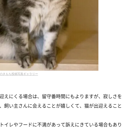
のきもち投稿写真ギャラリー
迎えにくる場合は、留守番時間にもよりますが、寂しさを
、飼い主さんに会えることが嬉しくて、猫が出迎えること
トイレやフードに不満があって訴えにきている場合もあり