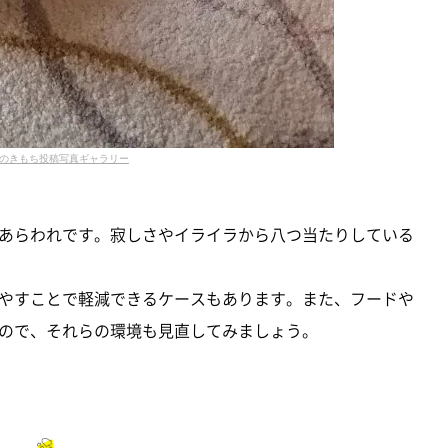
のきもち投稿写真ギャラリー
あらわれです。寂しさやイライラから八つ当たりしている
やすことで軽減できるケースもあります。また、フードや
ので、それらの環境も見直してみましょう。