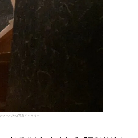
のきもち投稿写真ギャラリー