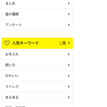
まとめ
猫の種類
アンケート
人気キーワード
一覧
お手入れ
飼い方
かわいい
ストレス
あるある