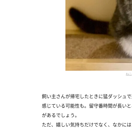
ねこ
飼い主さんが帰宅したときに猛ダッシュで
感じている可能性も。留守番時間が長いと
があるでしょう。
ただ、嬉しい気持ちだけでなく、なかには