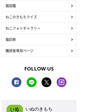
猫図鑑
ねこのきもちクイズ
ねこフォトギャラリー
猫診断
購読者専用ページ
FOLLOW US
いぬのきもち