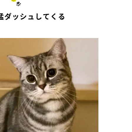
猛ダッシュしてくる