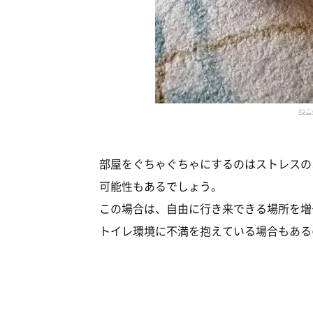
ねこ
部屋をぐちゃぐちゃにするのはストレスの
可能性もあるでしょう。
この場合は、自由に行き来できる場所を増
トイレ環境に不満を抱えている場合もある