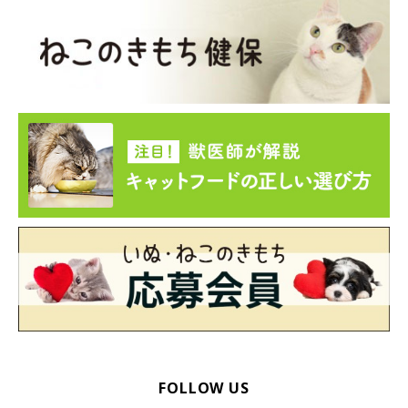
※記事と写真に関連性はありませんので予めご了承ください。
取材・文／sorami
FOLLOW US