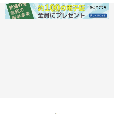
猫が生のまま食べると危険な魚は？