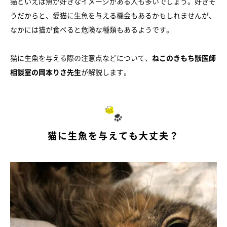
猫といえば魚が好きなイメージがある人も多いでしょう。好きそ
うだからと、愛猫に生魚を与える機会もあるかもしれませんが、
なかには猫が食べると危険な種類もあるようです。
猫に生魚を与える際の注意点などについて、
ねこのきもち獣医師
相談室の岡本りさ先生
が解説します。
猫に生魚を与えても大丈夫？