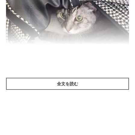
全文を読む
ねこのきもち投稿写真ギャラリー
猫が動物病院に苦手意識を持ってしまうのには、以下のような3
つの理由が考えられます。