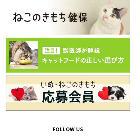
④キャリーバッグにかけるタオルを用意しよう
FOLLOW US