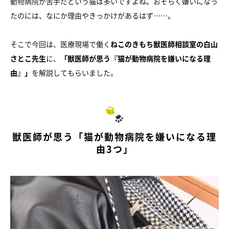
動物病院が苦手だという猫は多いですよね。おそらく嫌いになっ
たのには、なにか理由やきっかけがあるはず……。
そこで今回は、医療現場で働く
ねこのきもち獣医師相談室の白山
さとこ先生
に、
「獣医師が思う『猫が動物病院を嫌いになる理
由』」
を解説してもらいました。
獣医師が思う「猫が動物病院を嫌いになる理
由3つ」