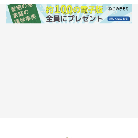
②キャリーケースに入るのが嫌い