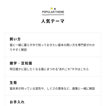
と思ってくれるはずです。
人気テーマ
飼い方
猫と一緒に暮らす中で知っておきたい基本の飼い方を専門家がわか
りやすく解説
雑学・豆知識
明日誰かに話したくなる猫にまつわる”あれこれ”ネタはこちら
生態
猫本来が持っている習性や、しぐさの意味など、画像と一緒に解説
②猫が興奮するなら洗濯ネットに入れる
お手入れ