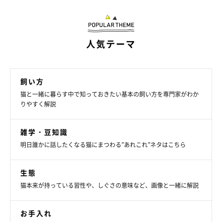
人気テーマ
魚
飼い方
猫と一緒に暮らす中で知っておきたい基本の飼い方を専門家がわか
りやすく解説
雑学・豆知識
明日誰かに話したくなる猫にまつわる”あれこれ”ネタはこちら
生態
猫本来が持っている習性や、しぐさの意味など、画像と一緒に解説
お手入れ