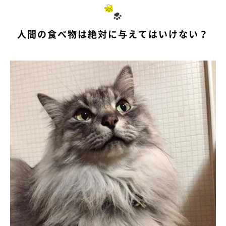
人間の食べ物は絶対に与えてはいけない？