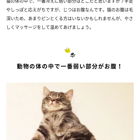
猫の体の中で、一番冷えに弱い部分はどこだと思いますか？手足
やしっぽと応えがちですが、じつはお腹なんです。猫のお腹は毛
深いため、あまりピンとくる方はいないかもしれませんが、やさ
しくマッサージをして温めてあげましょう。
動物の体の中で一番弱い部分がお腹！