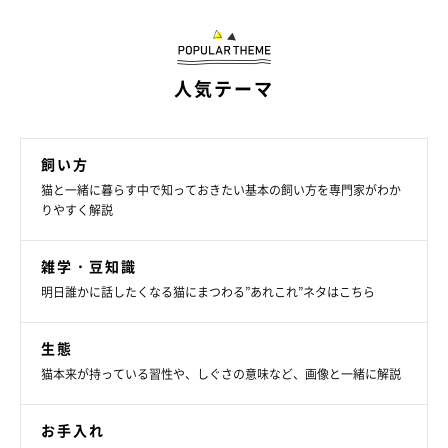
人気テーマ
飼い方
猫と一緒に暮らす中で知っておきたい基本の飼い方を専門家がわか
りやすく解説
雑学・豆知識
明日誰かに話したくなる猫にまつわる”あれこれ”ネタはこちら
生態
猫本来が持っている習性や、しぐさの意味など、画像と一緒に解説
お手入れ