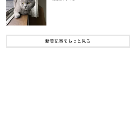
新着記事をもっと見る