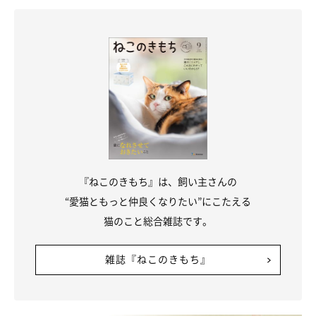
『ねこのきもち』は、飼い主さんの
“愛猫ともっと仲良くなりたい”にこたえる
猫のこと総合雑誌です。
雑誌『ねこのきもち』