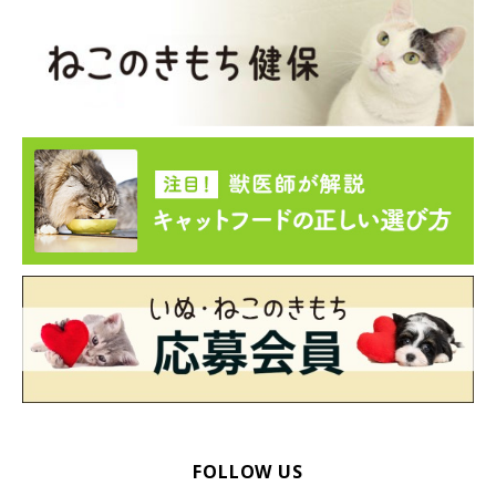
FOLLOW US