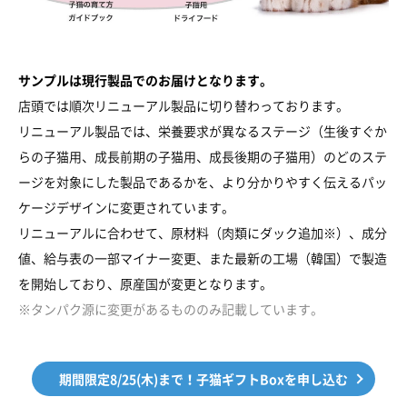
サンプルは現行製品でのお届けとなります。
店頭では順次リニューアル製品に切り替わっております。
リニューアル製品では、栄養要求が異なるステージ（生後すぐか
らの子猫用、成長前期の子猫用、成長後期の子猫用）のどのステ
ージを対象にした製品であるかを、より分かりやすく伝えるパッ
ケージデザインに変更されています。
リニューアルに合わせて、原材料（肉類にダック追加※）、成分
値、給与表の一部マイナー変更、また最新の工場（韓国）で製造
を開始しており、原産国が変更となります。
※タンパク源に変更があるもののみ記載しています。
期間限定8/25(木)まで！子猫ギフトBoxを申し込む