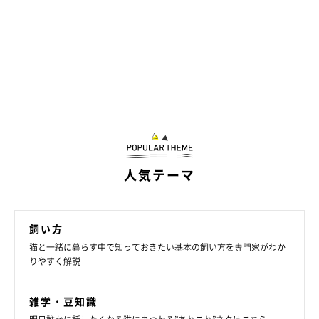
人気テーマ
飼い方
猫と一緒に暮らす中で知っておきたい基本の飼い方を専門家がわか
りやすく解説
雑学・豆知識