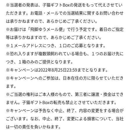
※当選者の発表は、子猫ギフトBoxの発送をもって代えさせてい
ただきます。お電話・メールでの当選結果に関するお問い合わせ
は承りかねますので、あらかじめご了承ください。
※お届けは「飛脚ゆうメール便」で行う予定です。着日のご指定
等は承りかねますので、あらかじめご了承ください。
※１メールアドレスにつき、１口のご応募となります。
※恐れ入りますが複数頭飼われている場合も、１つのお届け先に
つき、１箱のみのご提供となります。
※キャンペーンは2022年8月25日23:59までとなります。
※キャンペーンへのご参加は、日本在住の方に限らせていただき
ます。
※ご当選の権利はご本人様のもので、第三者に譲渡・換金はでき
ません。子猫ギフトBoxの転売も禁止とさせていただきます。
※キャンペーンは予告なく中止、終了、内容の変更をする場合が
ございます。なお、中止、終了、変更による損害について、当社
は一切の責任を負いかねます。