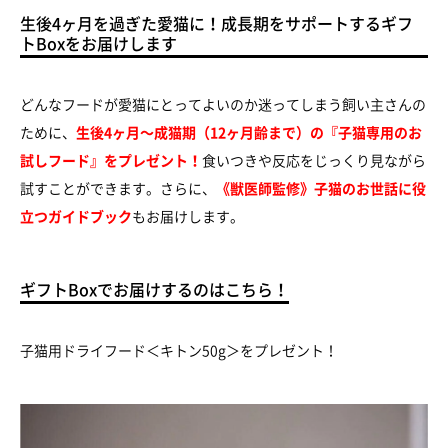
生後4ヶ月を過ぎた愛猫に！成長期をサポートするギフ
トBoxをお届けします
どんなフードが愛猫にとってよいのか迷ってしまう飼い主さんの
ために、
生後4ヶ月～成猫期（12ヶ月齢まで）の『子猫専用のお
試しフード』をプレゼント！
食いつきや反応をじっくり見ながら
試すことができます。さらに、
《獣医師監修》子猫のお世話に役
立つガイドブック
もお届けします。
ギフトBoxでお届けするのはこちら！
子猫用ドライフード＜キトン50g＞をプレゼント！