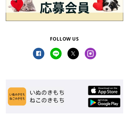
FOLLOW US