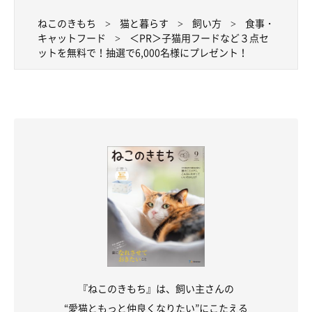
ねこのきもち
猫と暮らす
飼い方
食事・
キャットフード
＜PR＞子猫用フードなど３点セ
ットを無料で！抽選で6,000名様にプレゼント！
『ねこのきもち』は、飼い主さんの
“愛猫ともっと仲良くなりたい”にこたえる