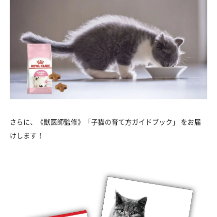
さらに、《獣医師監修》「子猫の育て方ガイドブック」 をお届
けします！