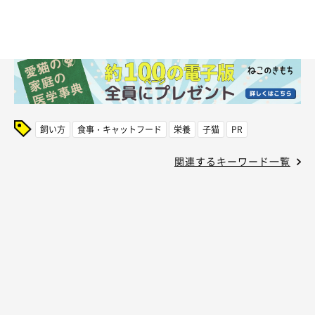
飼い方
食事・キャットフード
栄養
子猫
PR
関連するキーワード一覧