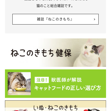
猫のこと総合雑誌です。
雑誌『ねこのきもち』