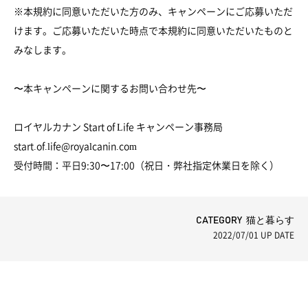
※本規約に同意いただいた方のみ、キャンペーンにご応募いただ
けます。ご応募いただいた時点で本規約に同意いただいたものと
みなします。
〜本キャンペーンに関するお問い合わせ先〜
ロイヤルカナン Start of Life キャンペーン事務局
start.of.life@royalcanin.com
受付時間：平日9:30〜17:00（祝日・弊社指定休業日を除く）
CATEGORY 猫と暮らす
2022/07/01
UP DATE