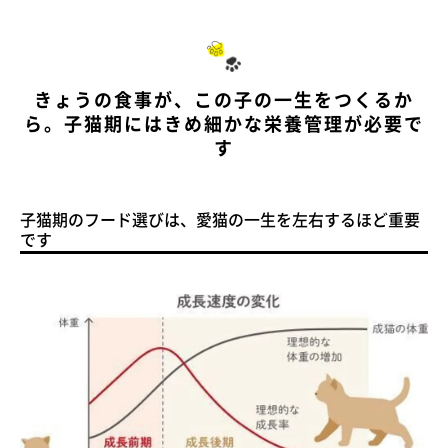
きょうの食事が、この子の一生をつくるか
ら。子猫期にはきめ細かな栄養管理が必要で
す
子猫期のフード選びは、愛猫の一生を左右するほど重要
です