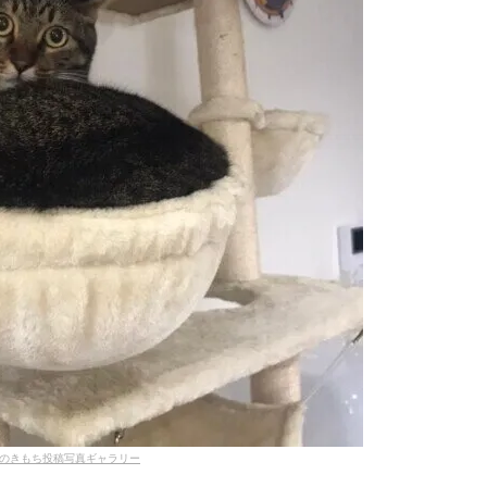
のきもち投稿写真ギャラリー