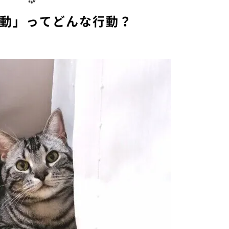
行動」ってどんな行動？