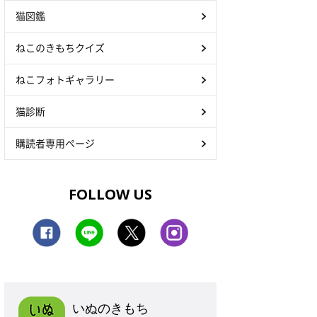
猫図鑑
ねこのきもちクイズ
ねこフォトギャラリー
猫診断
購読者専用ページ
FOLLOW US
いぬのきもち