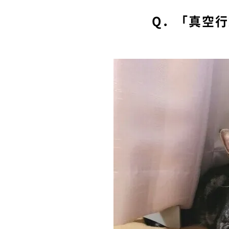
Q．「真空