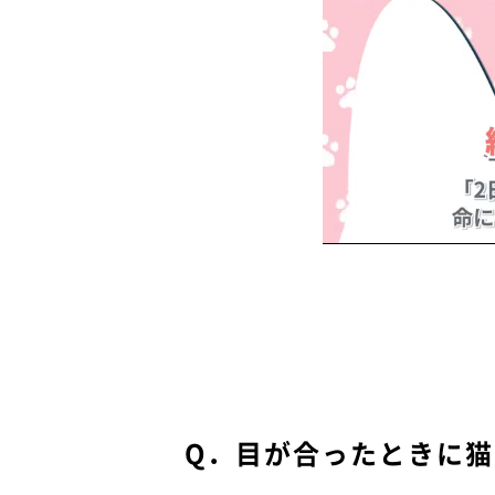
Q．目が合ったときに