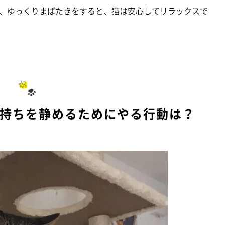
、ゆっくりまばたきをすると、猫は安心してリラックスで
気持ちを静めるためにやる行動は？