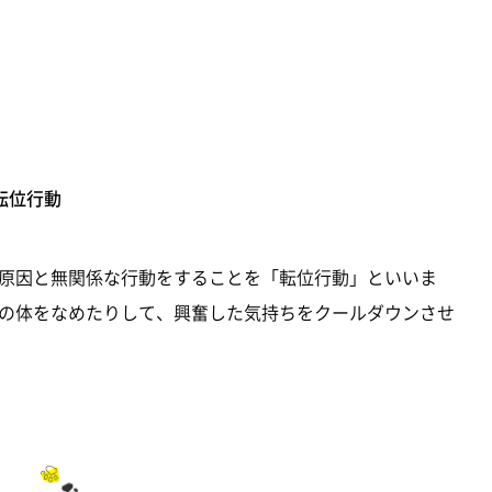
転位行動
原因と無関係な行動をすることを「転位行動」といいま
の体をなめたりして、興奮した気持ちをクールダウンさせ