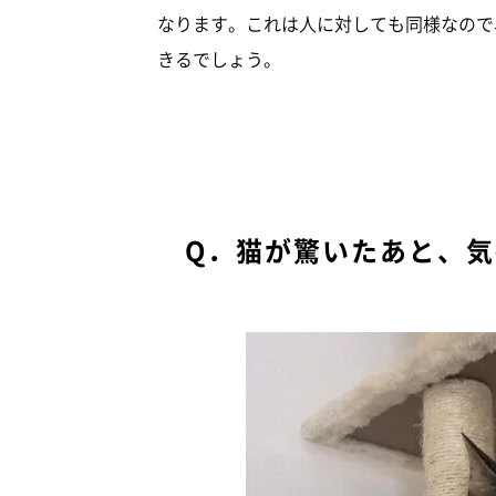
なります。これは人に対しても同様なので
きるでしょう。
Q．猫が驚いたあと、