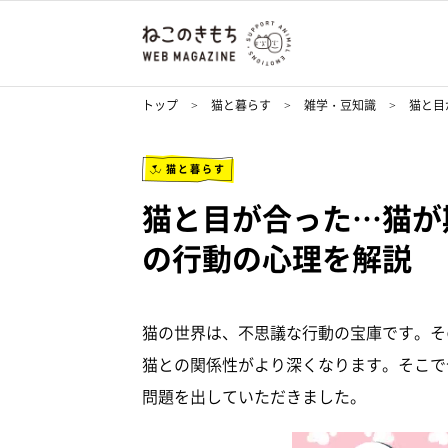
トップ
猫と暮らす
雑学・豆知識
猫と目
猫と暮らす
猫と目が合った…猫が
の行動の心理を解説
猫の世界は、不思議な行動の宝庫です。そ
猫との関係性がより深くなります。そこで
問題を出していただきました。