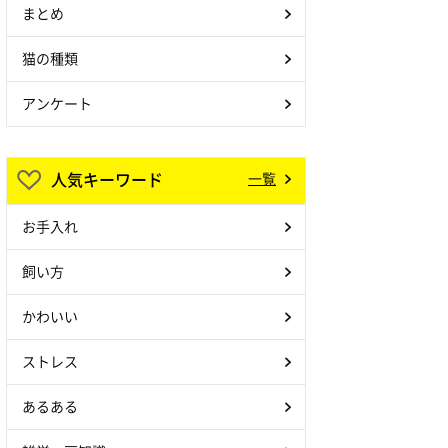
まとめ
猫の種類
アンケート
人気キーワード
一覧
お手入れ
飼い方
かわいい
ストレス
あるある