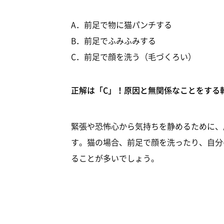
A．前足で物に猫パンチする
B．前足でふみふみする
C．前足で顔を洗う（毛づくろい）
正解は「C」！原因と無関係なことをする
緊張や恐怖心から気持ちを静めるために、
す。猫の場合、前足で顔を洗ったり、自分
ることが多いでしょう。