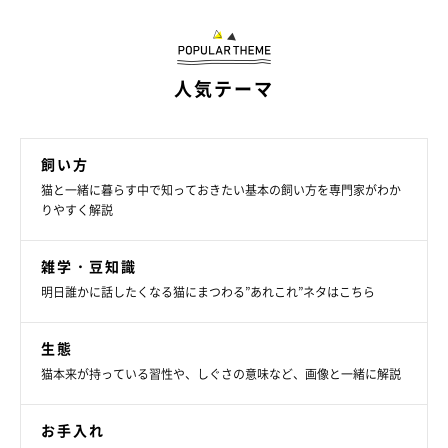
人気テーマ
飼い方
猫と一緒に暮らす中で知っておきたい基本の飼い方を専門家がわか
りやすく解説
雑学・豆知識
明日誰かに話したくなる猫にまつわる”あれこれ”ネタはこちら
生態
猫本来が持っている習性や、しぐさの意味など、画像と一緒に解説
お手入れ