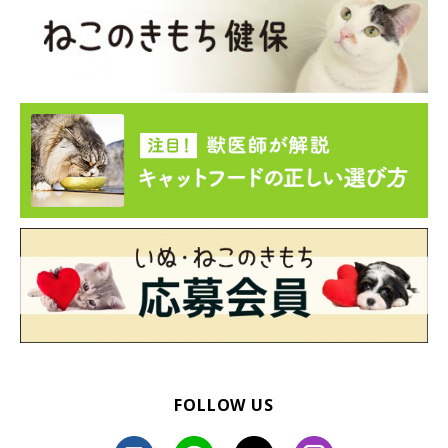
FOLLOW US