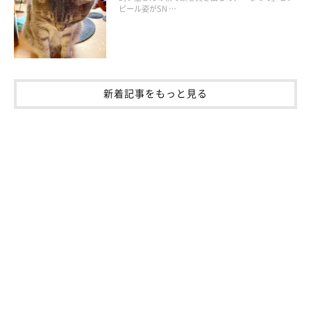
ピール姿がSN …
新着記事をもっと見る