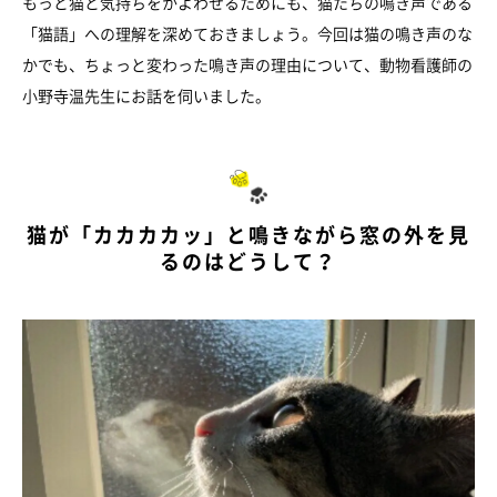
もっと猫と気持ちをかよわせるためにも、猫たちの鳴き声である
「猫語」への理解を深めておきましょう。今回は猫の鳴き声のな
かでも、ちょっと変わった鳴き声の理由について、動物看護師の
小野寺温先生にお話を伺いました。
猫が「カカカカッ」と鳴きながら窓の外を見
るのはどうして？