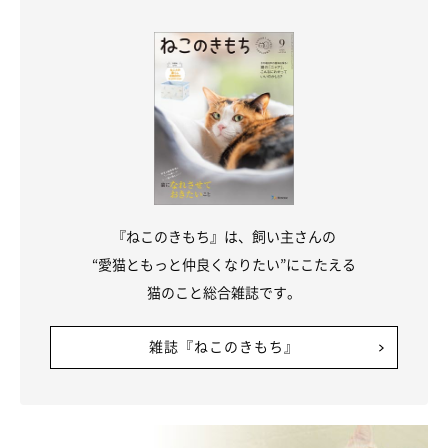
『ねこのきもち』は、飼い主さんの
“愛猫ともっと仲良くなりたい”にこたえる
猫のこと総合雑誌です。
雑誌『ねこのきもち』