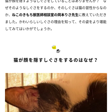
猫が顔を隠すようなしぐさをしていることはありませんか？ な
ぜそのようなしぐさをするのか、そのしぐさは猫の習性からなの
か、
ねこのきもち獣医師相談室の岡本りさ先生
に教えていただき
ました。かわいらしいしぐさの理由を知って、その姿をより堪能
してみてはいかがでしょうか。
猫が顔を隠すしぐさをするのはなぜ？