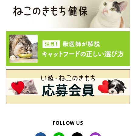
FOLLOW US