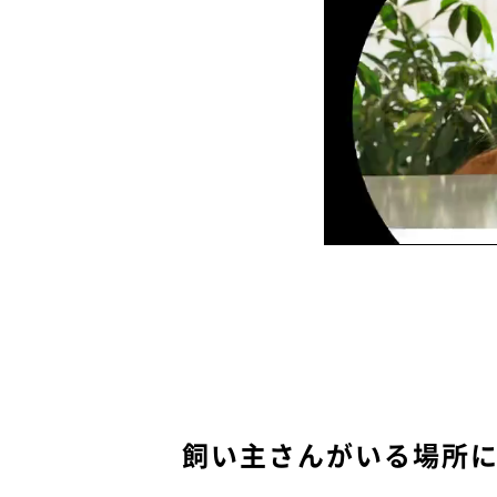
飼い主さんがいる場所