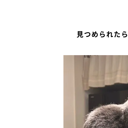
見つめられた