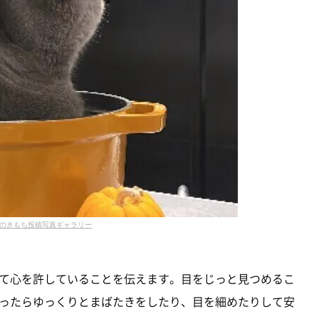
のきもち投稿写真ギャラリー
て心を許していることを伝えます。目をじっと見つめるこ
ったらゆっくりとまばたきをしたり、目を細めたりして安