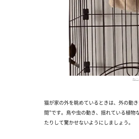
ねこ
猫が家の外を眺めているときは、外の動き
間”です。鳥や虫の動き、揺れている植物
たりして驚かせないようにしましょう。