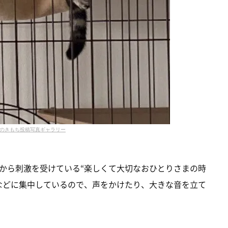
のきもち投稿写真ギャラリー
から刺激を受けている“楽しくて大切なおひとりさまの時
などに集中しているので、声をかけたり、大きな音を立て