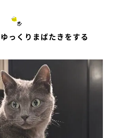
らゆっくりまばたきをする