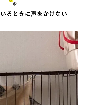
ているときに声をかけない