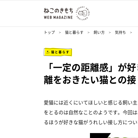
トップ
猫と暮らす
飼い方
気持ち
猫と暮らす
「一定の距離感」が好
離をおきたい猫との接
愛猫には近くにいてほしいと感じる飼い主
をとるのは自然なことのようです。今回は
るほうが好きな猫がうれしい接し方につい