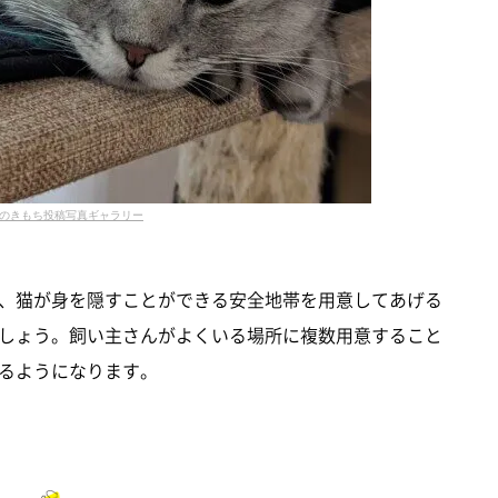
のきもち投稿写真ギャラリー
、猫が身を隠すことができる安全地帯を用意してあげる
しょう。飼い主さんがよくいる場所に複数用意すること
るようになります。