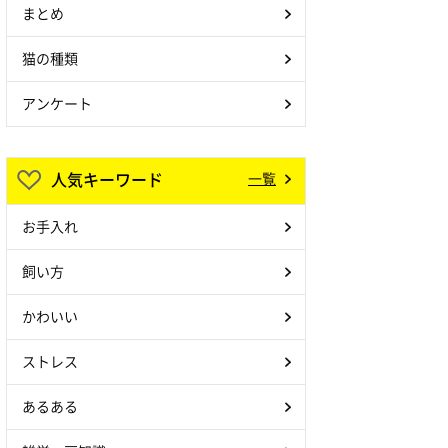
まとめ
猫の種類
アンケート
人気キーワード
一覧
お手入れ
飼い方
かわいい
ストレス
あるある