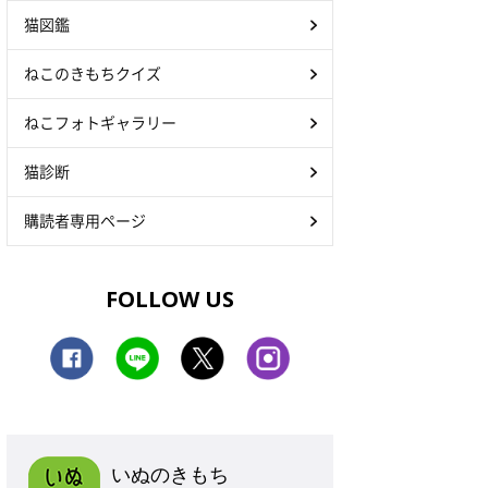
猫図鑑
ねこのきもちクイズ
ねこフォトギャラリー
猫診断
購読者専用ページ
FOLLOW US
いぬのきもち