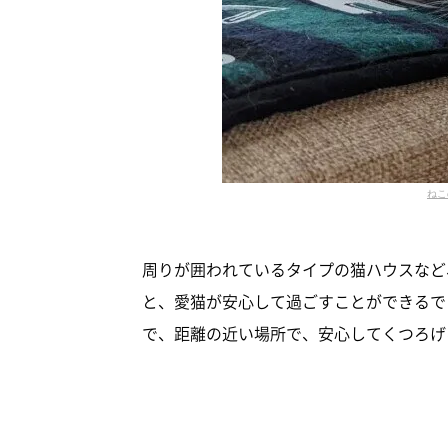
ねこ
周りが囲われているタイプの猫ハウスなど
と、愛猫が安心して過ごすことができるで
で、距離の近い場所で、安心してくつろげ