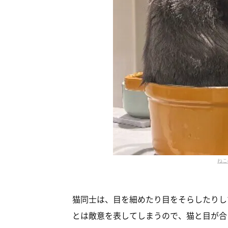
ねこ
猫同士は、目を細めたり目をそらしたりし
とは敵意を表してしまうので、猫と目が合